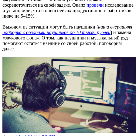
сосредоточиться на своей задаче. Quartz
провели
исследование
и установили, что в опенспейсах продуктивность работников
ниже на 5–15%.
Выходом из ситуации могут быть наушники [
наша вчерашняя
подборка с обзорами наушников до 10 тысяч рублей
] и замена
«звукового фона». О том, как наушники и музыкальный ряд
помогают остаться наедине со своей работой, поговорим
далее.