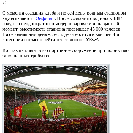
7).
С момента создания клуба и по сей день, родным стадионом
клуба является
«Энфилд»
. После создания стадиона в 1884
году, его неоднократного модернизировали и, на данный
момент, вместимость стадиона превышает 45 000 человек.
На сегодняшний день «Энфилд» относится к высшей 4-й
категории согласно рейтингу стадионов УЕФА.
Вот так выглядит это спортивное сооружение при полностью
заполненных трибунах: