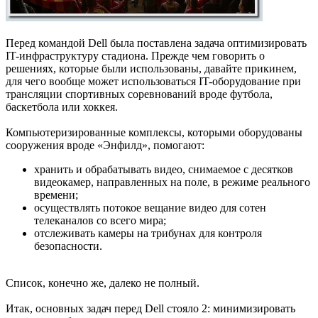
Перед командой Dell была поставлена задача оптимизировать
IT-инфраструктуру стадиона. Прежде чем говорить о
решениях, которые были использованы, давайте прикинем,
для чего вообще может использоваться IT-оборудование при
трансляции спортивных соревнований вроде футбола,
баскетбола или хоккея.
Компьютеризированные комплексы, которыми оборудованы
сооружения вроде «Энфилд», помогают:
хранить и обрабатывать видео, снимаемое с десятков
видеокамер, направленных на поле, в режиме реального
времени;
осуществлять потокое вещание видео для сотен
телеканалов со всего мира;
отслеживать камеры на трибунах для контроля
безопасности.
Список, конечно же, далеко не полный.
Итак, основных задач перед Dell стояло 2: минимизировать