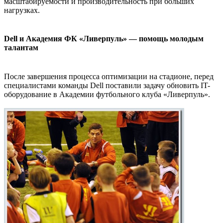
масштабируемости и производительность при больших
нагрузках.
Dell и Академия ФК «Ливерпуль» — помощь молодым
талантам
После завершения процесса оптимизации на стадионе, перед
специалистами команды Dell поставили задачу обновить IT-
оборудование в Академии футбольного клуба «Ливерпуль».