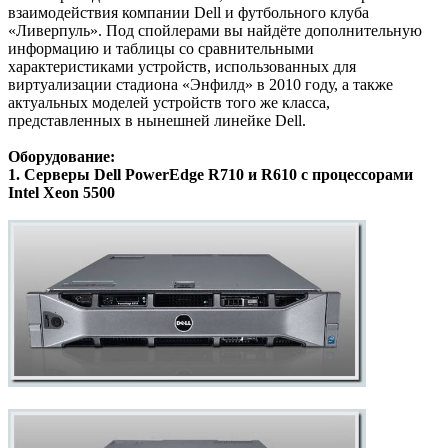
взаимодействия компании Dell и футбольного клуба
«Ливерпуль». Под спойлерами вы найдёте дополнительную
информацию и таблицы со сравнительными
характеристиками устройств, использованных для
виртуализации стадиона «Энфилд» в 2010 году, а также
актуальных моделей устройств того же класса,
представленных в нынешней линейке Dell.
Оборудование:
1. Серверы Dell PowerEdge R710 и R610 с процессорами
Intel Xeon 5500