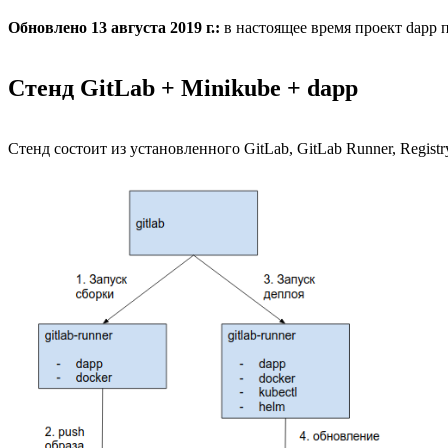
Обновлено 13 августа 2019 г.:
в настоящее время проект dapp
Стенд GitLab + Minikube + dapp
Стенд состоит из установленного GitLab, GitLab Runner, Registr