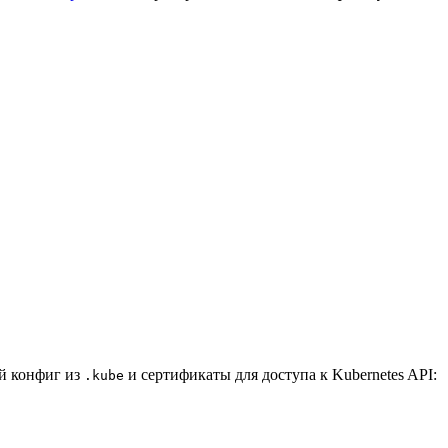
ый конфиг из
и сертификаты для доступа к Kubernetes API:
.kube