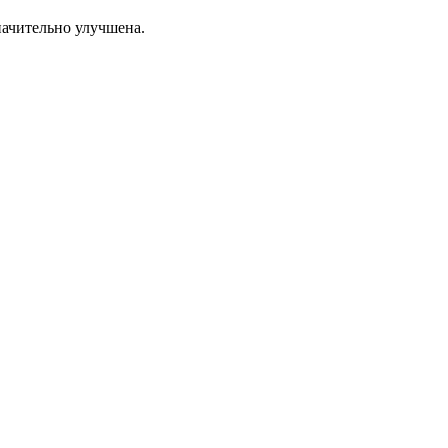
значительно улучшена.