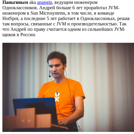
Паньгиным
aka
apangin
, ведущим инженером
Одноклассников. Андрей больше 6 лет проработал JVM-
инженером в Sun Microsystems, в том числе, в команде
HotSpot, а последние 5 лет работает в Одноклассниках, решая
там вопросы, связанные с JVM и производительностью. Так
что Андрей по праву считается одним из сильнейших JVM-
щиков в России.