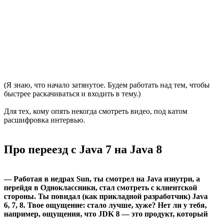
(Я знаю, что начало затянутое. Будем работать над тем, чтобы
быстрее раскачиваться и входить в тему.)
Для тех, кому опять некогда смотреть видео, под катом
расшифровка интервью.
Про переезд с Java 7 на Java 8
— Работая в недрах Sun, ты смотрел на Java изнутри, а
перейдя в Одноклассники, стал смотреть с клиентской
стороны. Ты повидал (как прикладной разработчик) Java
6, 7, 8. Твое ощущение: стало лучше, хуже? Нет ли у тебя,
например, ощущения, что JDK 8 — это продукт, который