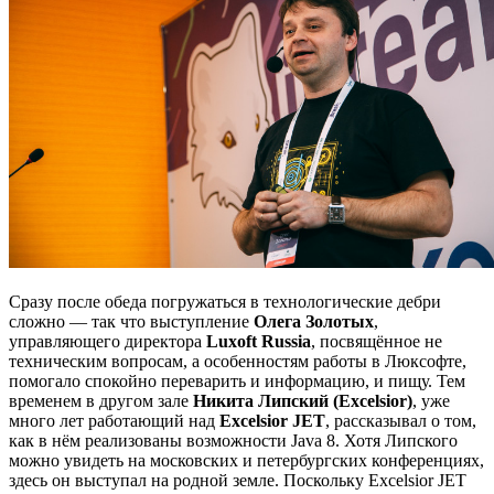
Сразу после обеда погружаться в технологические дебри
сложно — так что выступление
Олега Золотых
,
управляющего директора
Luxoft Russia
, посвящённое не
техническим вопросам, а особенностям работы в Люксофте,
помогало спокойно переварить и информацию, и пищу. Тем
временем в другом зале
Никита Липский (Excelsior)
, уже
много лет работающий над
Excelsior JET
, рассказывал о том,
как в нём реализованы возможности Java 8. Хотя Липского
можно увидеть на московских и петербургских конференциях,
здесь он выступал на родной земле. Поскольку Excelsior JET