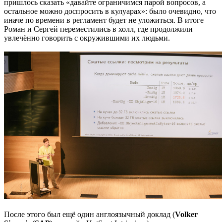
пришлось сказать «давайте ограничимся парой вопросов, а
остальное можно доспросить в кулуарах»: было очевидно, что
иначе по времени в регламент будет не уложиться. В итоге
Роман и Сергей переместились в холл, где продолжили
увлечённо говорить с окружившими их людьми.
После этого был ещё один англоязычный доклад (
Volker