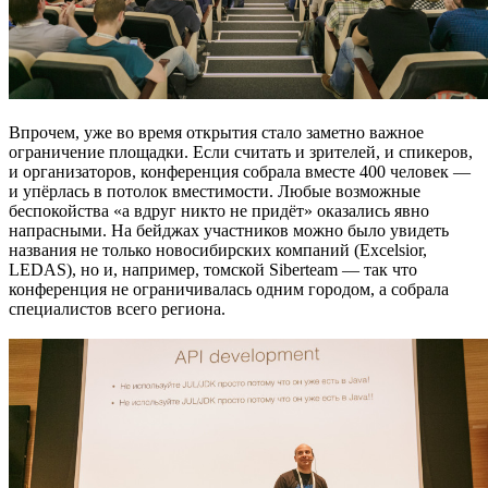
Впрочем, уже во время открытия стало заметно важное
ограничение площадки. Если считать и зрителей, и спикеров,
и организаторов, конференция собрала вместе 400 человек —
и упёрлась в потолок вместимости. Любые возможные
беспокойства «а вдруг никто не придёт» оказались явно
напрасными. На бейджах участников можно было увидеть
названия не только новосибирских компаний (Excelsior,
LEDAS), но и, например, томской Siberteam — так что
конференция не ограничивалась одним городом, а собрала
специалистов всего региона.