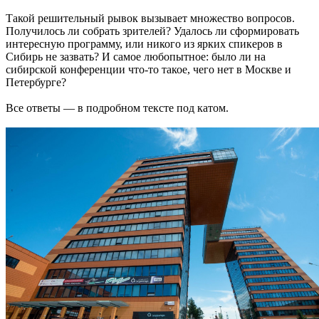
Такой решительный рывок вызывает множество вопросов.
Получилось ли собрать зрителей? Удалось ли сформировать
интересную программу, или никого из ярких спикеров в
Сибирь не зазвать? И самое любопытное: было ли на
сибирской конференции что-то такое, чего нет в Москве и
Петербурге?
Все ответы — в подробном тексте под катом.