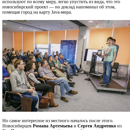
используют по всему миру, легко упустить из вида, что это
новосибирский проект — но доклад напоминал об этом,
помещая город на карту Java-мира.
Но самое интересное из местного началось после этого.
Новосибирцев
Романа Артемьева
и
Сергея Андреенко
из