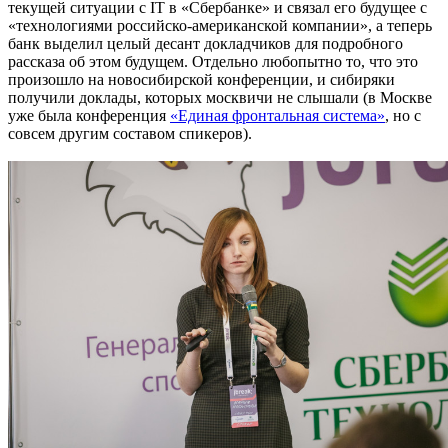
текущей ситуации с IT в «Сбербанке» и связал его будущее с
«технологиями российско-американской компании», а теперь
банк выделил целый десант докладчиков для подробного
рассказа об этом будущем. Отдельно любопытно то, что это
произошло на новосибирской конференции, и сибиряки
получили доклады, которых москвичи не слышали (в Москве
уже была конференция
«Единая фронтальная система»
, но с
совсем другим составом спикеров).