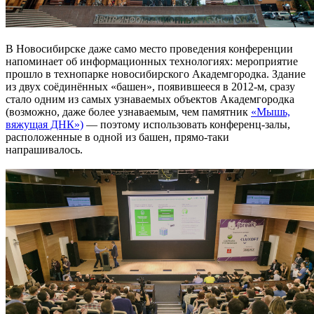
В Новосибирске даже само место проведения конференции
напоминает об информационных технологиях: мероприятие
прошло в технопарке новосибирского Академгородка. Здание
из двух соёдинённых «башен», появившееся в 2012-м, сразу
стало одним из самых узнаваемых объектов Академгородка
(возможно, даже более узнаваемым, чем памятник
«Мышь,
вяжущая ДНК»)
— поэтому использовать конференц-залы,
расположенные в одной из башен, прямо-таки
напрашивалось.