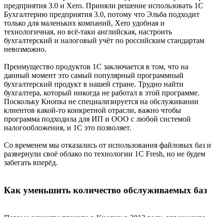
предприятия 3.0 и Xero. Приняли решение использовать 1С
Бухгалтерию предприятия 3.0, потому что Эльба подходит
только для маленьких компаний, Xero удобная и
технологичная, но всё-таки английская, настроить
бухгалтерский и налоговый учёт по российским стандартам
невозможно.
Преимущество продуктов 1С заключается в том, что на
данный момент это самый популярный программный
бухгалтерский продукт в нашей стране. Трудно найти
бухгалтера, который никогда не работал в этой программе.
Поскольку Кнопка не специализируется на обслуживании
клиентов какой-то конкретной отрасли, важно чтобы
программа подходила для ИП и ООО с любой системой
налогообложения, и 1С это позволяет.
Со временем мы отказались от использования файловых баз и
развернули своё облако по технологии 1С Fresh, но не будем
забегать вперёд.
Как уменьшить количество обслуживаемых баз