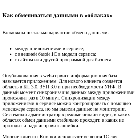
Как обмениваться данными в «облаках»
Возможны несколько вариантов обмена данными:
между приложениями в сервисе;
с внешней базой 1С в модели сервиса;
с сайтом или другой программой для бизнеса.
Опубликованная в web-сервисе информационная база
называется приложением. Для нового клиента создаётся
область в БП 3.0, ЗУП 3.0 и при необходимости УНФ. В
данный момент синхронизация данных между приложениями
происходит раз в 10 минут. Синхронизации между
приложениями в сервисе можно контролировать с помощью
менеджера сервиса, но мы вывели данные на мониторинг.
Системный администратор в режиме онлайн видит, в каких
областях обмен данными стабильно проходит, в каких не
проходит и надо исправить ошибки.
Многие клиенты Кнопки используют решения 1С для