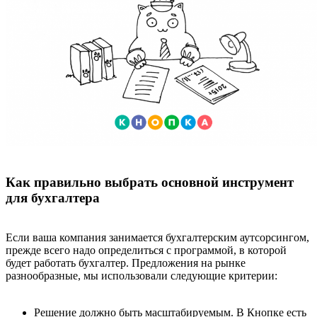
Как правильно выбрать основной инструмент
для бухгалтера
Если ваша компания занимается бухгалтерским аутсорсингом,
прежде всего надо определиться с программой, в которой
будет работать бухгалтер. Предложения на рынке
разнообразные, мы использовали следующие критерии:
Решение должно быть масштабируемым. В Кнопке есть