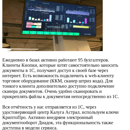
Ежедневно в базах активно работают 95 бухгалтеров.
Клиенты Кнопки, которые хотят самостоятельно заносить
документы в 1С, получают доступ к своей базе через
интернет. Есть возможность подключить к web-клиенту
торговое оборудование (ККМ, сканер штрих кода). Для
тонкого клиента дополнительно доступно подключение
сканера документов. Очень удобно сканировать и
прикреплять файлы к документам непосредственно из 1С.
Вся отчётность у нас отправляется из 1С, через
удостоверяющий центр Калуга Астрал, используем ключи
КриптоПро. Активно внедряем электронный
документооборот Диадок, эта функциональность также
доступна в модели сервиса.