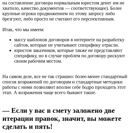
на составление договора нормальным юристом денег им не
хватило, качество документов — соответствующее). Более
крупные игроки продвижением по этому запросу либо
брезгуют, либо просто не считают его перспективным.
Итак, что мы имеем:
массу шаблонов договоров в интернете на разработку
сайтов, которые не учитывают специфику отрасли.
юристов заказчиков, которые также не представляют
специфику, но в случае проблем по договору рискуют
своим рабочим местом.
На самом деле, все не так страшно: более-менее стандартный
список возражений по договорам и стандартные методики
работы с ними позволяют вполне себе бодро проходить этот
этап. А возражения чаще всего бывают такие.
— Если у вас в смету заложено две
итерации правок, значит, вы можете
сделать и пять!