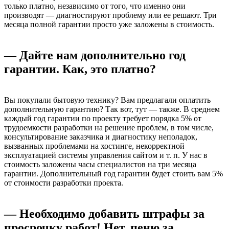
только платно, независимо от того, что именно они
производят — диагностируют проблему или ее решают. Три
месяца полной гарантии просто уже заложены в стоимость.
— Дайте нам дополнительно год
гарантии. Как, это платно?
Вы покупали бытовую технику? Вам предлагали оплатить
дополнительную гарантию? Так вот, тут — также. В среднем
каждый год гарантии по проекту требует порядка 5% от
трудоемкости разработки на решение проблем, в том числе,
консультирование заказчика и диагностику неполадок,
вызванных проблемами на хостинге, некорректной
эксплуатацией системы управления сайтом и т. п. У нас в
стоимость заложены часы специалистов на три месяца
гарантии. Дополнительный год гарантии будет стоить вам 5%
от стоимости разработки проекта.
— Необходимо добавить штрафы за
просрочку работ! Нет, пеню за