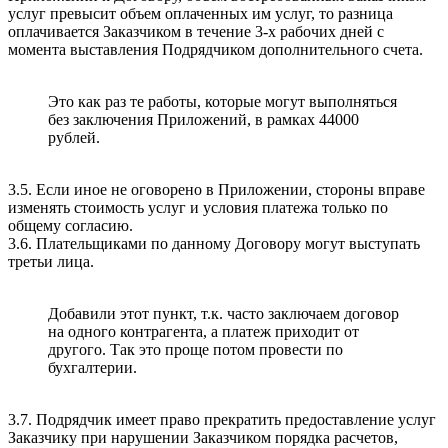
услуг превысит объем оплаченных им услуг, то разница
оплачивается Заказчиком в течение 3-х рабочих дней с
момента выставления Подрядчиком дополнительного счета.
Это как раз те работы, которые могут выполняться
без заключения Приложений, в рамках 44000
рублей.
3.5. Если иное не оговорено в Приложении, стороны вправе
изменять стоимость услуг и условия платежа только по
общему согласию.
3.6. Плательщиками по данному Договору могут выступать
третьи лица.
Добавили этот пункт, т.к. часто заключаем договор
на одного контрагента, а платеж приходит от
другого. Так это проще потом провести по
бухгалтерии.
3.7. Подрядчик имеет право прекратить предоставление услуг
Заказчику при нарушении Заказчиком порядка расчетов,