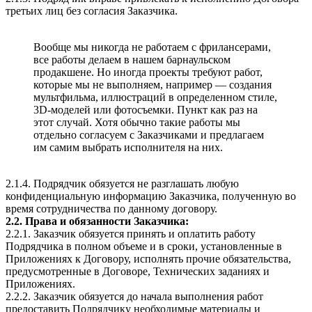
третьих лиц без согласия Заказчика.
Вообще мы никогда не работаем с фрилансерами,
все работы делаем в нашем барнаульском
продакшене. Но иногда проекты требуют работ,
которые мы не выполняем, например — создания
мультфильма, иллюстраций в определенном стиле,
3D-моделей или фотосъемки. Пункт как раз на
этот случай. Хотя обычно такие работы мы
отдельно согласуем с Заказчиками и предлагаем
им самим выбрать исполнителя на них.
2.1.4. Подрядчик обязуется не разглашать любую
конфиденциальную информацию Заказчика, полученную во
время сотрудничества по данному договору.
2.2. Права и обязанности Заказчика:
2.2.1. Заказчик обязуется принять и оплатить работу
Подрядчика в полном объеме и в сроки, установленные в
Приложениях к Договору, исполнять прочие обязательства,
предусмотренные в Договоре, Технических заданиях и
Приложениях.
2.2.2. Заказчик обязуется до начала выполнения работ
предоставить Подрядчику необходимые материалы и