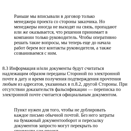
Раньше мы вписывали в договор только
менеджера проекта со стороны заказчика. Но
менеджеры иногда не выходят на связь, пропадают
или же оказывается, что решения принимает в
компании только руководитель. Чтобы оперативно
решать такие вопросы, мы теперь еще до начала
работ берем все контакты руководителя, а также
созваниваемся с ним.
8.3 Информация и/или документы будут считаться
надлежащим образом переданы Стороной по электронной
почте в дату и время получения подтверждения прочтения
любым из адресатов, указанных в п.8.2, другой Стороны. При
отсутствии доказательств фальсификации — переписка по
электронной почте считается официальным документом.
Пункт нужен для того, чтобы не дублировать
каждое письмо обычной почтой. Без него затраты
на бумажный документооборот и пересылку
документов запросто могут перекрыть по
стоимости сам проект.