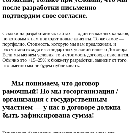
после разработки письменно
подтвердим свое согласие.
Ссылки на разработанных сайтах — один из важных каналов,
по которым к нам приходят новые клиенты. То же самое —
портфолио. Стоимость, которую мы вам предложили, и
рассчитана исходя из стандартных условий нашего Договора.
Если мы меняем условия, то и стоимость договора изменится.
Обычно это +15–25% к бюджету разработки, зависит от того,
что именно мы не будем публиковать.
— Мы понимаем, что договор
рамочный! Но мы госорганизация /
организация с государственным
участием — у нас в договоре должна
быть зафиксирована сумма!