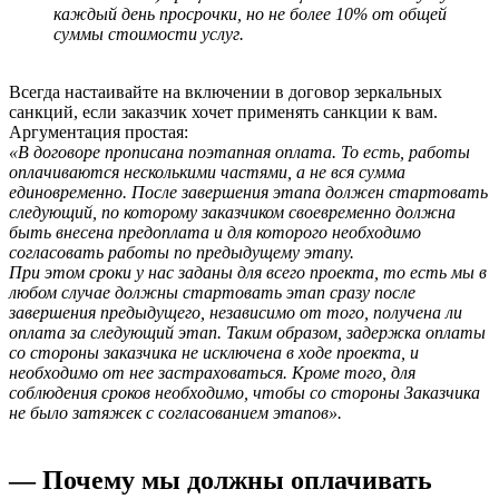
каждый день просрочки, но не более 10% от общей
суммы стоимости услуг.
Всегда настаивайте на включении в договор зеркальных
санкций, если заказчик хочет применять санкции к вам.
Аргументация простая:
«В договоре прописана поэтапная оплата. То есть, работы
оплачиваются несколькими частями, а не вся сумма
единовременно. После завершения этапа должен стартовать
следующий, по которому заказчиком своевременно должна
быть внесена предоплата и для которого необходимо
согласовать работы по предыдущему этапу.
При этом сроки у нас заданы для всего проекта, то есть мы в
любом случае должны стартовать этап сразу после
завершения предыдущего, независимо от того, получена ли
оплата за следующий этап. Таким образом, задержка оплаты
со стороны заказчика не исключена в ходе проекта, и
необходимо от нее застраховаться. Кроме того, для
соблюдения сроков необходимо, чтобы со стороны Заказчика
не было затяжек с согласованием этапов».
— Почему мы должны оплачивать