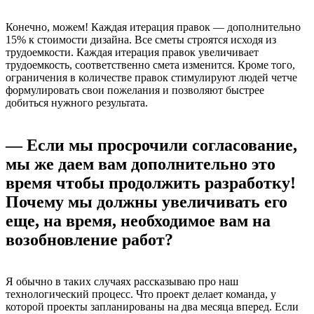
Конечно, можем! Каждая итерация правок — дополнительно
15% к стоимости дизайна. Все сметы строятся исходя из
трудоемкости. Каждая итерация правок увеличивает
трудоемкость, соответственно смета изменится. Кроме того,
ограничения в количестве правок стимулируют людей четче
формулировать свои пожелания и позволяют быстрее
добиться нужного результата.
— Если мы просрочили согласование,
мы же даем вам дополнительно это
время чтобы продолжить разработку!
Почему мы должны увеличивать его
еще, на время, необходимое вам на
возобновление работ?
Я обычно в таких случаях рассказываю про наш
технологический процесс. Что проект делает команда, у
которой проекты запланированы на два месяца вперед. Если