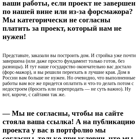
ваши работы, если проект не завершен
по нашей вине или из-за форсмажора?
Мы категорически не согласны
платить за проект, который нам не
нужен!
Представьте, заказали вы построить дом. И стройка уже почти
завершена (или даже просто фундамент только готов, без
разницы). И тут наше государство окончательно вас достало
(форс-мажор), и вы решили переехать в лучшие края. Дом в
России вам больше не нужен. Но очевидно, что выполненные
работы вам все же придется оплатить и что-то делать потом с
недостроем (бросить или перепродать — не суть важно). Ну
вот, короче, с сайтами так же.
— Мы не согласны, чтобы на сайте
стояла ваша ссылка! А на публикацию
проекта у вас в портфолио мы
согласны, только при условии, что мы