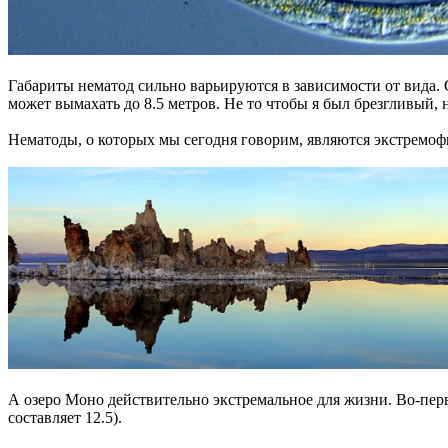
Габариты нематод сильно варьируются в зависимости от вида.
может вымахать до 8.5 метров. Не то чтобы я был брезгливый, 
Нематоды, о которых мы сегодня говорим, являются экстремоф
А озеро Моно действительно экстремальное для жизни. Во-первы
составляет 12.5).