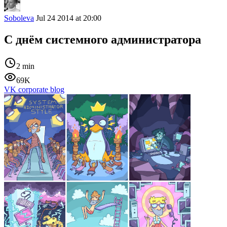
Soboleva
Jul 24 2014 at 20:00
С днём системного администратора
2 min
69K
VK corporate blog