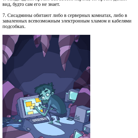
вид, будто сам его не знает.
7. Сисадмины обитают либо в серверных комнатах, либо в
заваленных всевозможным электронным хламом и кабелями
подсобках.