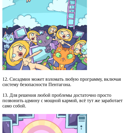
12. Сисадмин может взломать любую программу, включая
систему безопасности Пентагона.
13. Для решения любой проблемы достаточно просто
позвонить админу с мощной кармой, всё тут же заработает
само собой.