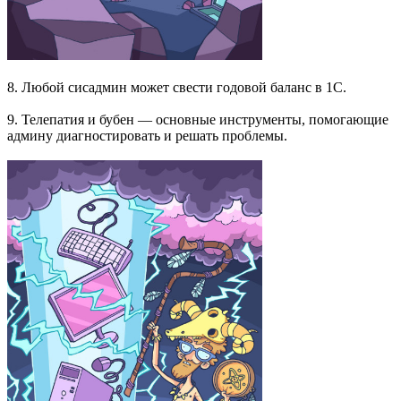
8. Любой сисадмин может свести годовой баланс в 1С.
9. Телепатия и бубен — основные инструменты, помогающие
админу диагностировать и решать проблемы.