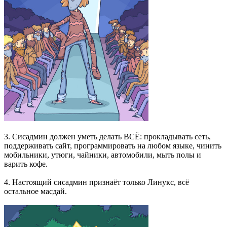
3. Сисадмин должен уметь делать ВСЁ: прокладывать сеть,
поддерживать сайт, программировать на любом языке, чинить
мобильники, утюги, чайники, автомобили, мыть полы и
варить кофе.
4. Настоящий сисадмин признаёт только Линукс, всё
остальное масдай.