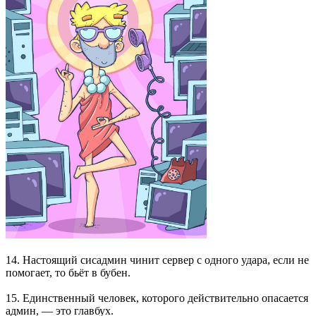
14. Настоящий сисадмин чинит сервер с одного удара, если не
помогает, то бьёт в бубен.
15. Единственный человек, которого действительно опасается
админ, — это главбух.