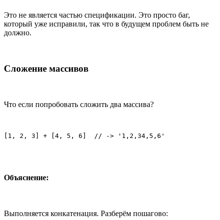
Это не является частью спецификации. Это просто баг,
который уже исправили, так что в будущем проблем быть не
должно.
Сложение массивов
Что если попробовать сложить два массива?
[1, 2, 3] + [4, 5, 6]  // -> '1,2,34,5,6'
Объяснение:
Выполняется конкатенация. Разберём пошагово: