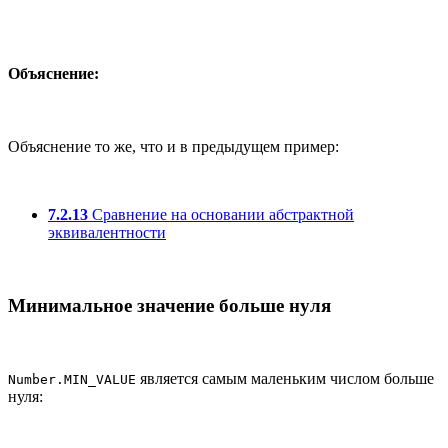
Объяснение:
Объяснение то же, что и в предыдущем пример:
7.2.13
Сравнение на основании абстрактной
эквивалентности
Минимальное значение больше нуля
является самым маленьким числом больше
Number.MIN_VALUE
нуля: