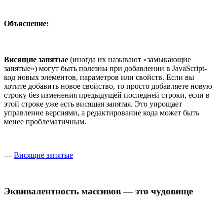
Объяснение:
Висящие запятые
(иногда их называют «замыкающие
запятые») могут быть полезны при добавлении в JavaScript-
код новых элементов, параметров или свойств. Если вы
хотите добавить новое свойство, то просто добавляете новую
строку без изменения предыдущей последней строки, если в
этой строке уже есть висящая запятая. Это упрощает
управление версиями, а редактирование кода может быть
менее проблематичным.
—
Висящие запятые
Эквивалентность массивов — это чудовище