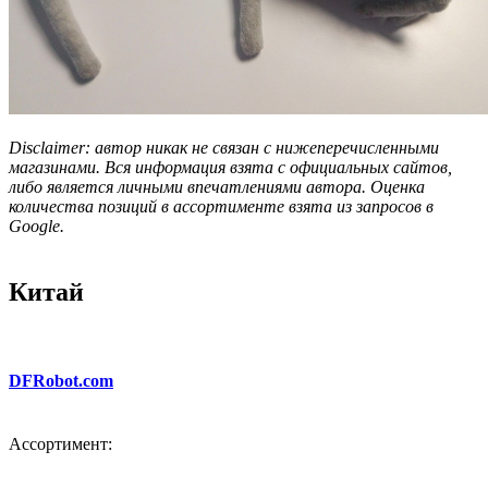
Disclaimer: автор никак не связан с нижеперечисленными
магазинами. Вся информация взята с официальных сайтов,
либо является личными впечатлениями автора. Оценка
количества позиций в ассортименте взята из запросов в
Google.
Китай
DFRobot.com
Ассортимент: