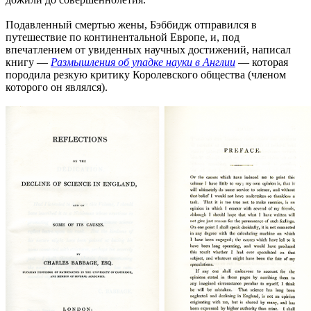
Подавленный смертью жены, Бэббидж отправился в
путешествие по континентальной Европе, и, под
впечатлением от увиденных научных достижений, написал
книгу —
Размышления об упадке науки в Англии
— которая
породила резкую критику Королевского общества (членом
которого он являлся).