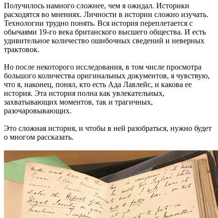
Получилось намного сложнее, чем я ожидал. Историки
расходятся во мнениях. Личности в истории сложно изучать.
Технологии трудно понять. Вся история переплетается с
обычаями 19-го века британского высшего общества. И есть
удивительное количество ошибочных сведений и неверных
трактовок.
Но после некоторого исследования, в том числе просмотра
большого количества оригинальных документов, я чувствую,
что я, наконец, понял, кто есть Ада Лавлейс, и какова ее
история. Эта история полна как увлекательных,
захватывающих моментов, так и трагичных,
разочаровывающих.
Это сложная история, и чтобы в ней разобраться, нужно будет
о многом рассказать.