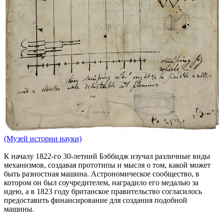
(Музей истории науки)
К началу 1822-го 30-летний Бэббидж изучал различные виды
механизмов, создавая прототипы и мысля о том, какой может
быть разностная машина. Астрономическое сообщество, в
котором он был соучредителем, наградило его медалью за
идею, а в 1823 году британское правительство согласилось
предоставить финансирование для создания подобной
машины.