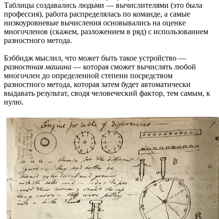
Таблицы создавались людьми — вычислителями (это была
профессия), работа распределялась по команде, а самые
низкоуровневые вычисления основывались на оценке
многочленов (скажем, разложением в ряд) с использованием
разностного метода.
Бэббидж мыслил, что может быть такое устройство —
разностная машина
— которая сможет вычислять любой
многочлен до определенной степени посредством
разностного метода, которая затем будет автоматически
выдавать результат, сводя человеческий фактор, тем самым, к
нулю.