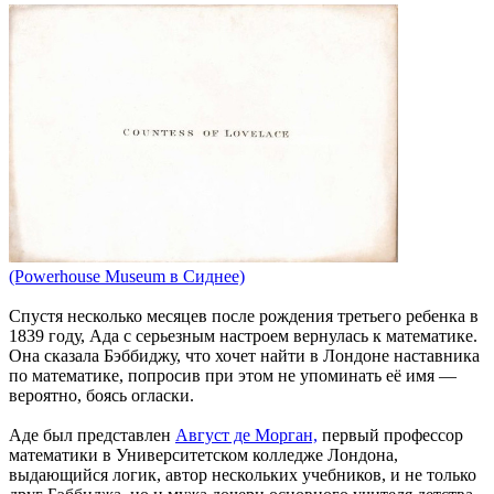
(Powerhouse Museum в Сиднее)
Спустя несколько месяцев после рождения третьего ребенка в
1839 году, Ада с серьезным настроем вернулась к математике.
Она сказала Бэббиджу, что хочет найти в Лондоне наставника
по математике, попросив при этом не упоминать её имя —
вероятно, боясь огласки.
Аде был представлен
Август де Морган,
первый профессор
математики в Университетском колледже Лондона,
выдающийся логик, автор нескольких учебников, и не только