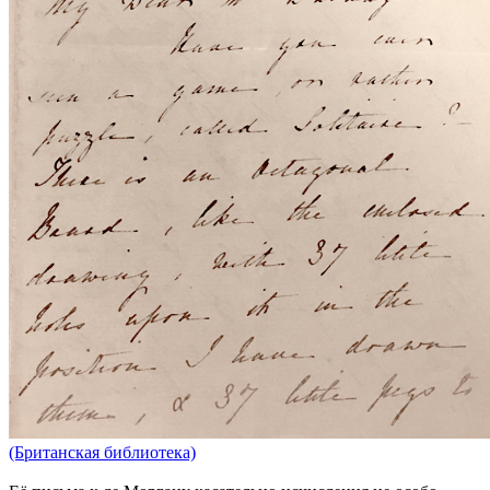
(Британская библиотека)