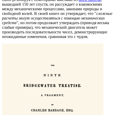
вышедшей 150 лет спустя, он рассуждает о взаимосвязях
между механическими процессами, законами природы и
свободной волей. В своей книге он утверждает, что "
сложные
расчеты могут осуществляться с помощью механических
средств
", но потом продолжает утверждать (приводя весьма
слабые примеры), что механический двигатель может
производить последовательности чисел, демонстрирующие
неожиданные изменения, сравнивая это с чудом.