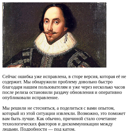
Сейчас ошибка уже исправлена, в сторе версия, которая её не
содержит. Мы обнаружили проблему довольно быстро
благодаря нашим пользователям и уже через несколько часов
после релиза остановили раздачу обновления и оперативно
опубликовали исправление.
Мы решили не стесняться, а поделиться с вами опытом,
который из этой ситуации извлекли. Возможно, это поможет
вам быть лучше. Как обычно, причиной стало сочетание
технологических факторов и дискоммуникации между
людьми. Подробности — под катом.