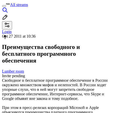
All streams
Login
Oct 27 2011 at 10:36
Преимущества свободного и
бесплатного программного
обеспечения
Lumber room
Invite pending
Свободное и бесплатное программное обеспечение в России
окружено множеством мифов и нелепостей. В России ходят
упорные слухи, что в ней могут запретить свободное
программное обеспечение, Интернет-сервисы, что Skype и
Google объявят вне закона и тому подобное.
При этом в пресс-релизах корпораций Microsoft и Apple
объясняются преимущества платного программного