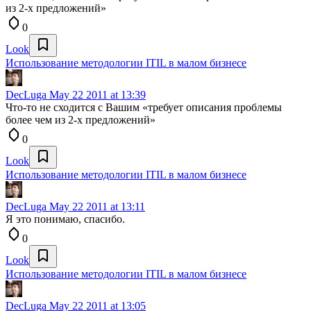
из 2-х предложений»
0
Look
Использование методологии ITIL в малом бизнесе
DecLuga
May 22 2011 at 13:39
Что-то не сходится с Вашим «требует описания проблемы
более чем из 2-х предложений»
0
Look
Использование методологии ITIL в малом бизнесе
DecLuga
May 22 2011 at 13:11
Я это понимаю, спасибо.
0
Look
Использование методологии ITIL в малом бизнесе
DecLuga
May 22 2011 at 13:05