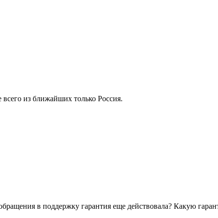
е всего из ближайших только Россия.
т обращения в поддержку гарантия еще действовала? Какую гара