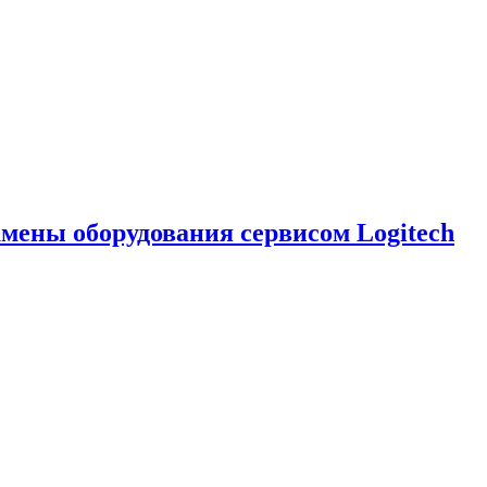
замены оборудования сервисом Logitech