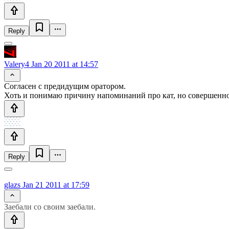
Reply
Valery4
Jan 20 2011 at 14:57
Согласен с предидущим оратором.
Хоть и понимаю причину напоминаний про кат, но совершенн
Reply
glazs
Jan 21 2011 at 17:59
Заебали со своим заебали.