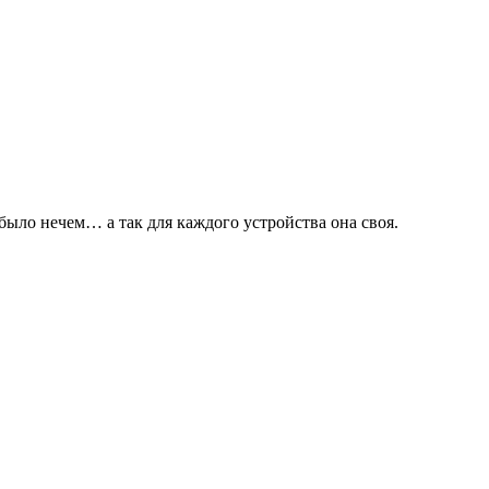
 было нечем… а так для каждого устройства она своя.