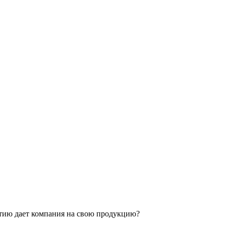
нтию дает компания на свою продукцию?