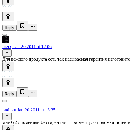
Reply
Iozeg
Jan 20 2011 at 12:06
Для каждого продукта есть так называемая гарантия изготовител
Reply
pnd_ku
Jan 20 2011 at 13:35
мне G25 поменяли без гарантии — за месяц до поломки истекл