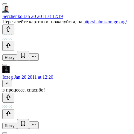
Serzhenko
Jan 20 2011 at 12:19
Перезалейте картинки, пожалуйста, на
http://habrastorage.org/
Reply
Iozeg
Jan 20 2011 at 12:20
в процессе, спасибо!
Reply