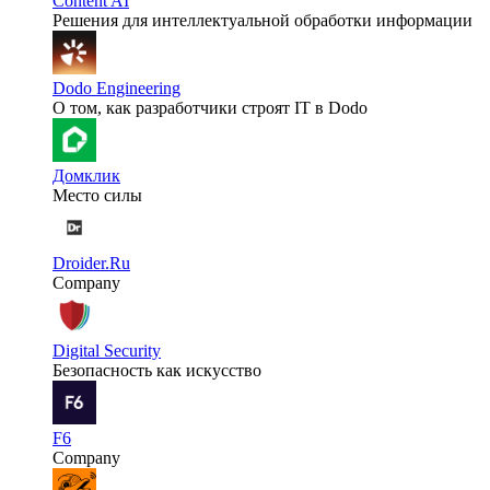
Content AI
Решения для интеллектуальной обработки информации
Dodo Engineering
О том, как разработчики строят IT в Dodo
Домклик
Место силы
Droider.Ru
Company
Digital Security
Безопасность как искусство
F6
Company