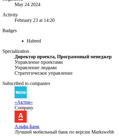
May 24 2024
Activity
February 23 at 14:20
Badges
Habred
Specialization
Директор проекта, Программный менеджер
Управление проектами
Управление людьми
Стратегическое управление
Subscribed to companies
«Актив»
Company
Альфа-Банк
Лучший мобильный банк по версии Markswebb