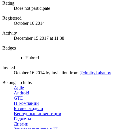
Rating
Does not participate
Registered
October 16 2014
Activity
December 15 2017 at 11:38
Badges
Habred
Invited
October 16 2014
by invitation from
@dmitrykabanov
Belongs to hubs
Agile
Android
GTD
IT-компании
Бизнес-модели
Венчурные инвестиции
Гаджеты
Дизайн