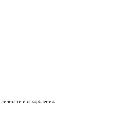
а личности и оскорбления.