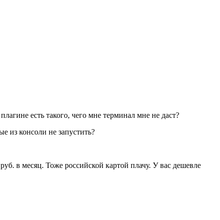
плагине есть такого, чего мне терминал мне не даст?
ые из консоли не запустить?
руб. в месяц. Тоже российской картой плачу. У вас дешевле