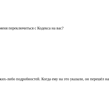
еня переключиться с Кодекса на вас?
аких-либо подробностей. Когда ему на это указали, он перешёл н