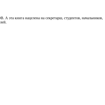
 А эта книга нацелена на секретарш, студентов, начальников,
лей.