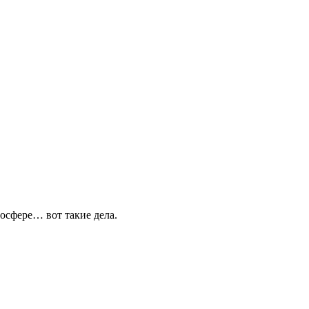
мосфере… вот такие дела.