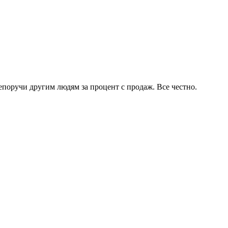
поручи другим людям за процент с продаж. Все честно.