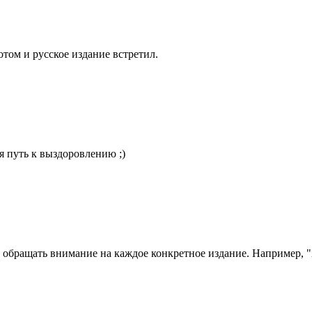
отом и русское издание встретил.
я путь к выздоровлению ;)
 обращать внимание на каждое конкретное издание. Например, "X