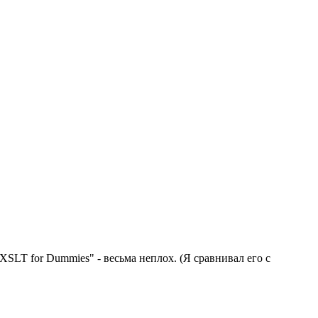
SLT for Dummies" - весьма неплох. (Я сравнивал его с