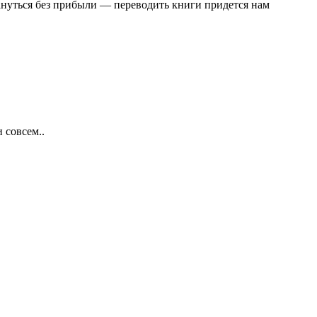
тануться без прибыли — переводить книги придется нам
 совсем..