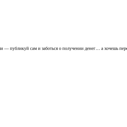
и — публикуй сам и заботься о получении денег… а хочешь пере