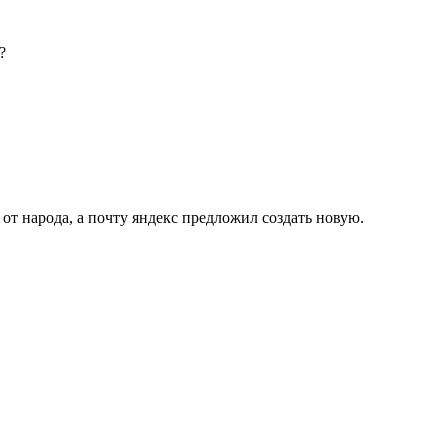
?
 от народа, а почту яндекс предложил создать новую.