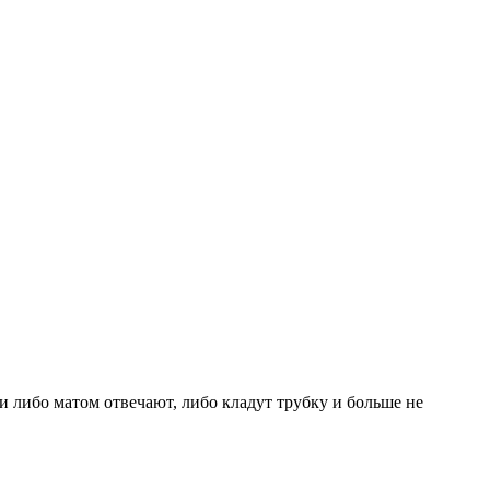
и либо матом отвечают, либо кладут трубку и больше не