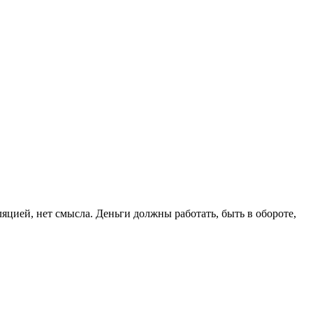
цией, нет смысла. Деньги должны работать, быть в обороте,