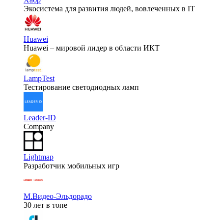
Экосистема для развития людей, вовлеченных в IT
Huawei
Huawei – мировой лидер в области ИКТ
LampTest
Тестирование светодиодных ламп
Leader-ID
Company
Lightmap
Разработчик мобильных игр
М.Видео-Эльдорадо
30 лет в топе