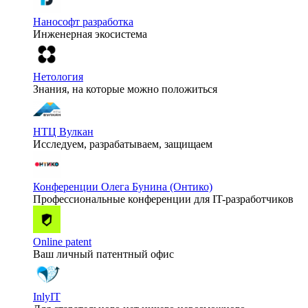
Нанософт разработка
Инженерная экосистема
Нетология
Знания, на которые можно положиться
НТЦ Вулкан
Исследуем, разрабатываем, защищаем
Конференции Олега Бунина (Онтико)
Профессиональные конференции для IT-разработчиков
Online patent
Ваш личный патентный офис
InlyIT