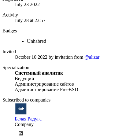
July 23 2022
Activity
July 28 at 23:57
Badges
Unhabred
Invited
October 10 2022
by invitation from
@alizar
Specialization
Системный аналитик
Ведущий
Администрирование сайтов
Администрирование FreeBSD
Subscribed to companies
Белая Радуга
Company