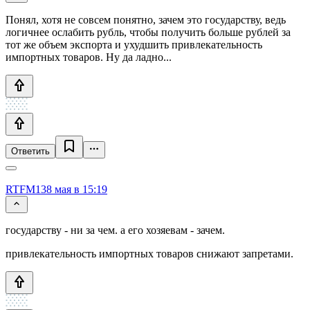
Понял, хотя не совсем понятно, зачем это государству, ведь
логичнее ослабить рубль, чтобы получить больше рублей за
тот же объем экспорта и ухудшить привлекательность
импортных товаров. Ну да ладно...
Ответить
RTFM13
8 мая в 15:19
государству - ни за чем. а его хозяевам - зачем.
привлекательность импортных товаров снижают запретами.