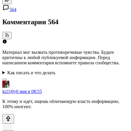
564
Комментарии
564
Материал мог вызвать противоречивые чувства. Будьте
критичны к любой публикуемой информации. Перед
написанием комментария вспомните правила сообщества.
Как писать и что делать
ki11j0y
6 мая в 08:55
К этому и идет, ищешь обличающую власть информацию,
100% иногент.