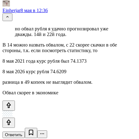
Einherjar
8 мая в 12:36
но обвал рубля я удачно прогнозировал уже
дважды. 14й и 22й года.
В 14 можно назвать обвалом, с 22 скорее скачки в обе
стороны, т.к. если посмотреть статистику, то
8 мая 2021 года курс рубля был 74.1373
8 мая 2026 курс рубля 74.6209
разница в 49 копеек не выглядит обвалом.
Обвал скорее в экономике
Ответить