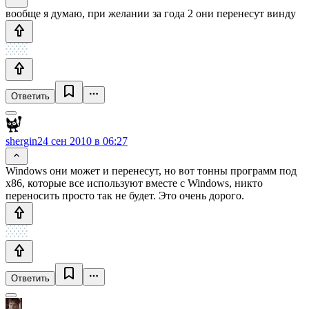
вообще я думаю, при желании за года 2 они перенесут винду
Ответить
shergin
24 сен 2010 в 06:27
Windows они может и перенесут, но вот тонны программ под
x86, которые все используют вместе с Windows, никто
переносить просто так не будет. Это очень дорого.
Ответить