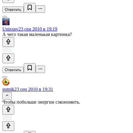
Ответить
Unixspv
23 сен 2010 в 19:19
А чего такая маленькая картинка?
Ответить
putnik
23 сен 2010 в 19:31
Чтобы побольше энергии сэкономить.