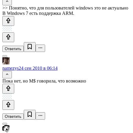
>> Понятно, что для пользователей windows это не актуально
В Windows 7 есть поддержка ARM.
Ответить
namezys
24 сен 2010 в 06:14
Пока нет, но M$ говорила, что возможно
Ответить