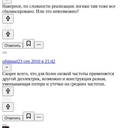
Наверное, по сложности реализации логики там тоже все
сбалансировано. Или это невозможно?
Ответить
ofiginuri
23 сен 2010 в 21:42
Скорее всего, что для более низкой частоты применяется
другой диэлектрик, возможно и конструкция разная,
уменьшающая потери и утечки на средних частотах.
Ответить