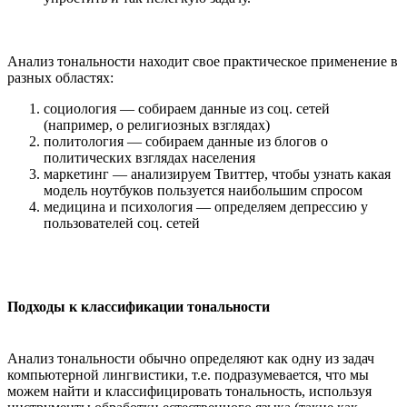
Анализ тональности находит свое практическое применение в
разных областях:
социология — собираем данные из соц. сетей
(например, о религиозных взглядах)
политология — собираем данные из блогов о
политических взглядах населения
маркетинг — анализируем Твиттер, чтобы узнать какая
модель ноутбуков пользуется наибольшим спросом
медицина и психология — определяем депрессию у
пользователей соц. сетей
Подходы к классификации тональности
Анализ тональности обычно определяют как одну из задач
компьютерной лингвистики, т.е. подразумевается, что мы
можем найти и классифицировать тональность, используя