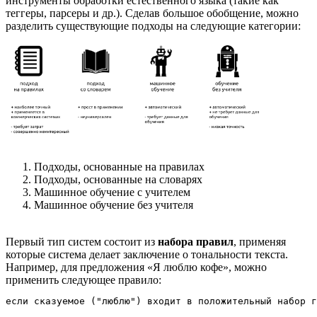
инструменты обработки естественного языка (такие как
теггеры, парсеры и др.). Сделав большое обобщение, можно
разделить существующие подходы на следующие категории:
Подходы, основанные на правилах
Подходы, основанные на словарях
Машинное обучение с учителем
Машинное обучение без учителя
Первый тип систем состоит из
набора правил
, применяя
которые система делает заключение о тональности текста.
Например, для предложения «Я люблю кофе», можно
применить следующее правило: