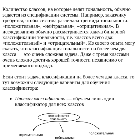
Количество классов, на которые делят тональность, обычно
задается из спецификации системы. Например, заказчику
требуется, чтобы система различала три вида тональности:
«положительная», «нейтральная», «отрицательная». В
исследованиях обычно рассматривается задача бинарной
классификации тональности, т.е. классов всего два:
«положительный» и «отрицательный». Из своего опыта могу
сказать, что классификация тональности на более чем два
класса — это очень сложная задача. Даже с тремя классами
очень сложно достичь хорошей точности независимо от
применяемого подхода.
Если стоит задача классификации на более чем два класса, то
тут возможны следующие варианты для обучения
классификатора:
Плоская классификация
— обучаем лишь один
классификатор для всех классов