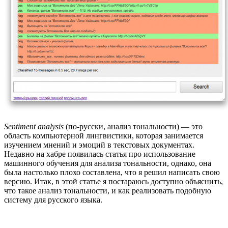
Sentiment analysis
(по-русски, анализ тональности) — это
область компьютерной лингвистики, которая занимается
изучением мнений и эмоций в текстовых документах.
Недавно на хабре появилась статья про использование
машинного обучения для анализа тональности, однако, она
была настолько плохо составлена, что я решил написать свою
версию. Итак, в этой статье я постараюсь доступно объяснить,
что такое анализ тональности, и как реализовать подобную
систему для русского языка.