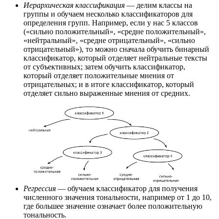
Иерархическая классификация
— делим классы на
группы и обучаем несколько классификаторов для
определения групп. Например, если у нас 5 классов
(«сильно положительный», «средне положительный»,
«нейтральный», «средне отрицательный», «сильно
отрицательный»), то можно сначала обучить бинарный
классификатор, который отделяет нейтральные тексты
от субъективных; затем обучить классификатор,
который отделяет положительные мнения от
отрицательных; и в итоге классификатор, который
отделяет сильно выраженные мнения от средних.
Регрессия
— обучаем классификатор для получения
численного значения тональности, например от 1 до 10,
где большее значение означает более положительную
тональность.