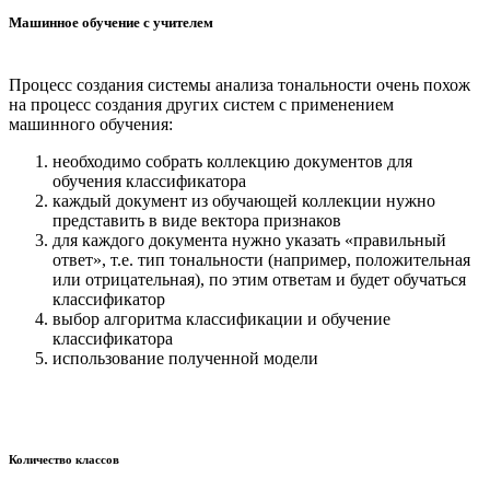
Машинное обучение с учителем
Процесс создания системы анализа тональности очень похож
на процесс создания других систем с применением
машинного обучения:
необходимо собрать коллекцию документов для
обучения классификатора
каждый документ из обучающей коллекции нужно
представить в виде вектора признаков
для каждого документа нужно указать «правильный
ответ», т.е. тип тональности (например, положительная
или отрицательная), по этим ответам и будет обучаться
классификатор
выбор алгоритма классификации и обучение
классификатора
использование полученной модели
Количество классов