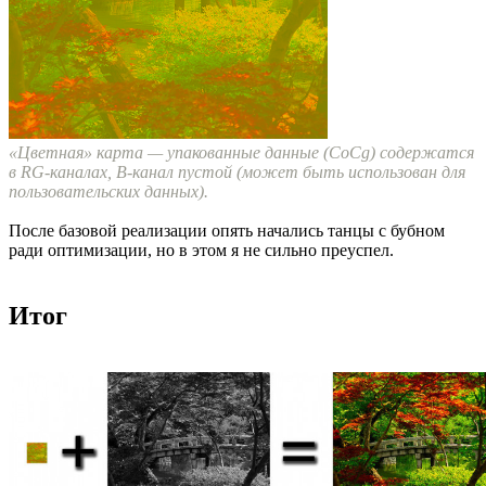
«Цветная» карта — упакованные данные (CoCg) содержатся
в RG-каналах, B-канал пустой (может быть использован для
пользовательских данных).
После базовой реализации опять начались танцы с бубном
ради оптимизации, но в этом я не сильно преуспел.
Итог