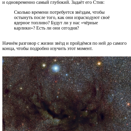
и одновременно самый глубокий. Задаёт его Стив:
Сколько времени потребуется звёздам, чтобы
остынуть после того, как они израсходуют своё
ядерное топливо? Будут ли у нас «чёрные
карлики»? Есть ли они сегодня?
Начнём разговор с жизни звёзд и пройдёмся по ней до самого
конца, чтобы подробно изучить этот момент.