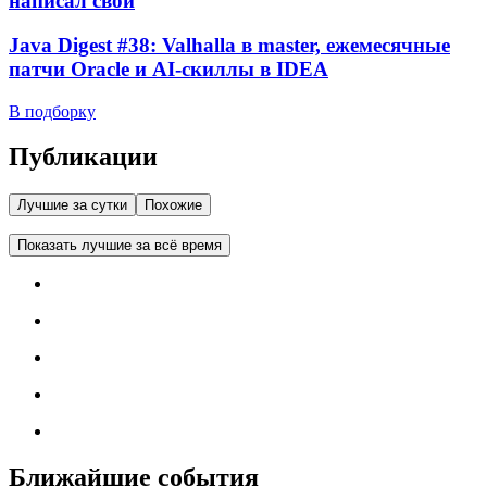
написал свой
Java Digest #38: Valhalla в master, ежемесячные
патчи Oracle и AI-скиллы в IDEA
В подборку
Публикации
Лучшие за сутки
Похожие
Показать лучшие за всё время
Ближайшие события