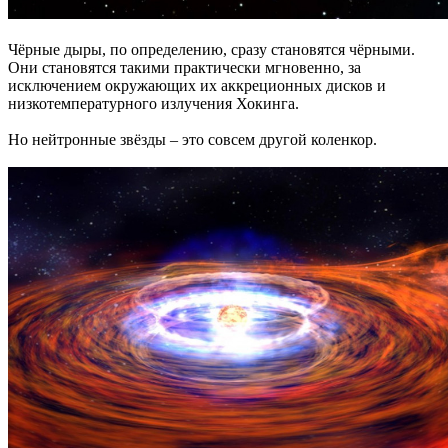
Чёрные дыры, по определению, сразу становятся чёрными.
Они становятся такими практически мгновенно, за
исключением окружающих их аккреционных дисков и
низкотемпературного излучения Хокинга.
Но нейтронные звёзды – это совсем другой коленкор.