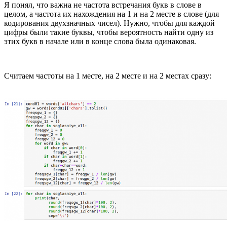
Я понял, что важна не частота встречания букв в слове в
целом, а частота их нахождения на 1 и на 2 месте в слове (для
кодирования двухзначных чисел). Нужно, чтобы для каждой
цифры были такие буквы, чтобы вероятность найти одну из
этих букв в начале или в конце слова была одинаковая.
Считаем частоты на 1 месте, на 2 месте и на 2 местах сразу: