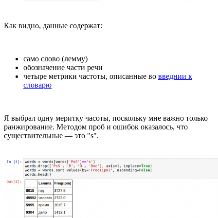
Как видно, данные содержат:
само слово (лемму)
обозначение части речи
четыре метрики частоты, описанные во
введнии к
словарю
Я выбрал одну меритку часоты, поскольку мне важно только
ранжирование. Методом проб и ошибок оказалось, что
существительные — это "s".