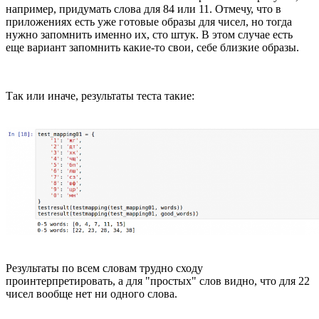
например, придумать слова для 84 или 11. Отмечу, что в
приложениях есть уже готовые образы для чисел, но тогда
нужно запомнить именно их, сто штук. В этом случае есть
еще вариант запомнить какие-то свои, себе близкие образы.
Так или иначе, результаты теста такие:
Результаты по всем словам трудно сходу
проинтерпретировать, а для "простых" слов видно, что для 22
чисел вообще нет ни одного слова.