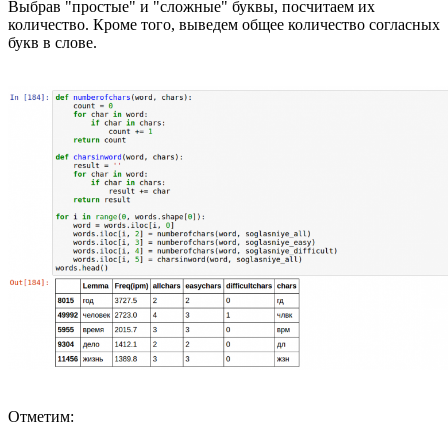
Выбрав "простые" и "сложные" буквы, посчитаем их
количество. Кроме того, выведем общее количество согласных
букв в слове.
Отметим: