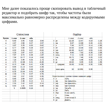
Мне далее показалось проще скопировать вывод в табличный
редактор и подобрать шифр так, чтобы частоты были
максимально равномерно распределены между кодируемыми
цифрами.