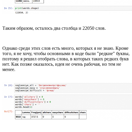
Таким образом, осталось два столбца и 22050 слов.
Однако среди этих слов есть много, которых я не знаю. Кроме
того, я не хочу, чтобы основными в коде были "редкие" буквы,
поэтому я решил отобрать слова, в которых таких редких букв
нет. Как позже оказалось, идея не очень рабочая, но тем не
менее.