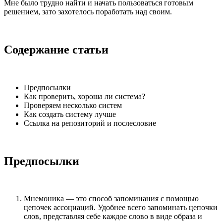
Мне было трудно найти и начать пользоваться готовым
решением, зато захотелось поработать над своим.
Содержание статьи
Предпосылки
Как проверить, хороша ли система?
Проверяем несколько систем
Как создать систему лучше
Ссылка на репозиторий и послесловие
Предпосылки
Мнемоника — это способ запоминания с помощью
цепочек ассоциаций. Удобнее всего запоминать цепочки
слов, представляя себе каждое слово в виде образа и