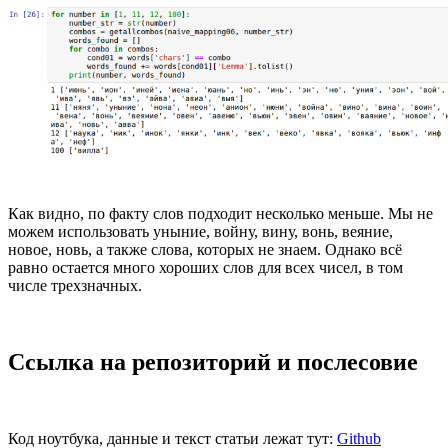
Как видно, по факту слов подходит несколько меньше. Мы не
можем использовать уныние, войну, вину, вонь, веяние,
новое, новь, а также слова, которых не знаем. Однако всё
равно остается много хороших слов для всех чисел, в том
числе трехзначных.
Ссылка на репозиторий и послесовие
Код ноутбука, данные и текст статьи лежат тут:
Github