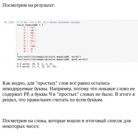
Посмотрим на результат:
Как видно, для "простых" слов всё равно остались
некодируемые буквы. Например, потому что никакое слово не
содержит РР, а буквы Ч в "простых" словах не было. В итоге я
решил, что правильнее считать по всем буквам.
Посмотрим на слова, которые вошли в итоговый список для
некоторых чисел: