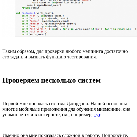
Таким образом, для проверки любого мэппинга достаточно
его задать и вызвать функцию тестирования.
Проверяем несколько систем
Первой мне попалась система Джордано. На ней основаны
многие мобильые приложения для обучения мнемонике, она
упоминается и в интернете, см., например,
тут
.
Именно она мне показалась сложной в работе. Попробуйте,