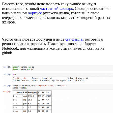
Вместо того, чтобы использовать какую-либо книгу, я
использовал готовый
частотный словарь
. Словарь основан на
национальном
корпусе
русского языка, который, в свою
очередь, включает анализ многих книг, стихотворений разных
жанров.
Частотный словарь доступен в виде
csv-файла,
, который я
решил проанализировать. Ниже скриншоты из Jupyter
Notebook, для желающих в конце статьи имеется ссылка на
github.