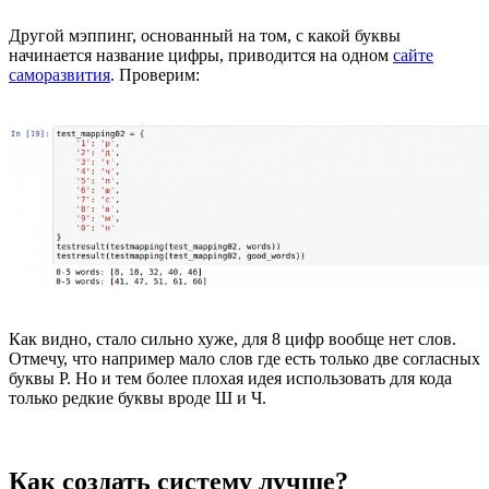
Другой мэппинг, основанный на том, с какой буквы
начинается название цифры, приводится на одном
сайте
саморазвития
. Проверим:
Как видно, стало сильно хуже, для 8 цифр вообще нет слов.
Отмечу, что например мало слов где есть только две согласных
буквы Р. Но и тем более плохая идея использовать для кода
только редкие буквы вроде Ш и Ч.
Как создать систему лучше?