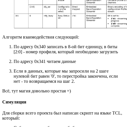
Алгоритм взаимодействия следующий:
По адресу 0x340 записать в 8-ой бит единицу, в биты
[2:0] - номер профиля, который необходимо загрузить
По адресу 0x341 читаем данные
Если в данных, которые мы запросили на 2 шаге
нулевой бит равен '0', то перестройка закончена, если
нет - то возвращаемся на шаг 2.
Всё, тут магия довольно простая =)
Симуляция
Для сборки всего проекта был написан скрипт на языке TCL,
который: