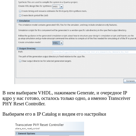
В нем выбираем VHDL, нажимаем Generate, и очередное IP
ядро у нас готово, осталось только одно, а именно Transceiver
PHY Reset Controller.
Выбираем его в IP Catalog и видим его настройки