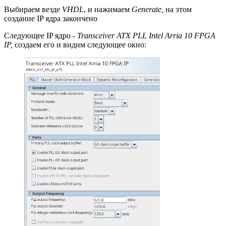
Выбираем везде
VHDL
, и нажимаем
Generate,
на этом
создание IP ядра закончено
Следующее IP ядро -
Transceiver ATX PLL Intel Arria 10 FPGA
IP,
создаем его и видим следующее окно: