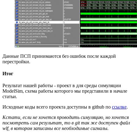
Данные ПСП принимаются без ошибок после каждой
перестройки.
Итог
Результат нашей работы - проект в для среды симуляции
ModelSim, схема работы которого мы представили в начале
статьи.
Исходные коды всего проекта доступны в github по
ссылке
.
Кстати, если не хочется проводить симуляцию, но хочется
посмотреть сам результат, то в git так же доступен файл
wlf, в котором записаны все необходимые сигналы.