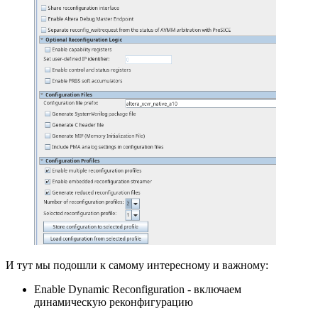
И тут мы подошли к самому интересному и важному:
Enable Dynamic Reconfiguration - включаем
динамическую реконфигурацию