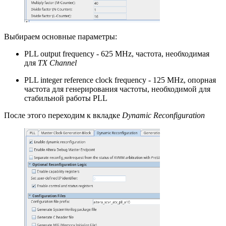
Выбираем основные параметры:
PLL output frequency - 625 MHz, частота, необходимая
для
TX Channel
PLL integer reference clock frequency - 125 MHz, опорная
частота для генерирования частоты, необходимой для
стабильной работы PLL
После этого переходим к вкладке
Dynamic Reconfiguration