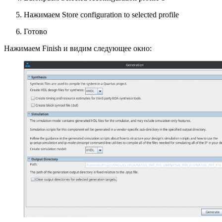
Нажимаем Store configuration to selected profile
Готово
Нажимаем Finish и видим следующее окно: