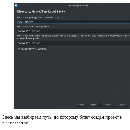
Здесь мы выбираем путь, по которому будет создан проект и
его название