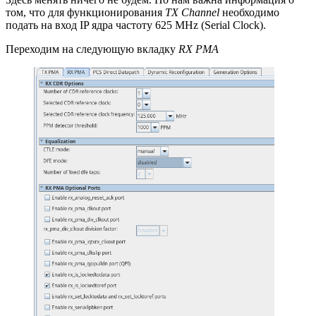
том, что для функционирования
TX Channel
необходимо
подать на вход IP ядра частоту 625 MHz (Serial Clock).
Переходим на следующую вкладку
RX PMA