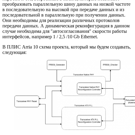
преобразовать параллельную шину данных на низкой частоте
в последовательную на высокой при передаче данных и из
последовательной в параллельную при получении данных.
Они необходимы для реализации различных протоколов
передачи данных. А динамическая реконфигурация в данном
случае необходима для "автосогласования" скорости работы
интерфейсов, например 1 / 2,5 /10 Gb Ethernet.
В ПЛИС Arria 10 схема проекта, который мы будем создавать,
следующая: