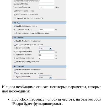
И снова необходимо описать некоторые параметры, которые
нам необходимы:
Input clock frequency - опорная частота, на базе которой
IP ядро будет функционировать