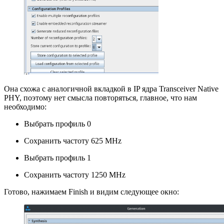
Она схожа с аналогичной вкладкой в IP ядра Transceiver Native
PHY, поэтому нет смысла повторяться, главное, что нам
необходимо:
Выбрать профиль 0
Сохранить частоту 625 MHz
Выбрать профиль 1
Сохранить частоту 1250 MHz
Готово, нажимаем Finish и видим следующее окно: