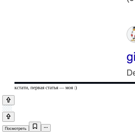
кстати, первая статья — моя :)
Посмотреть