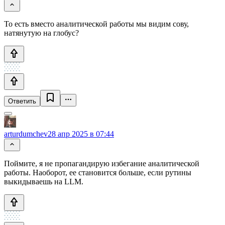
То есть вместо аналитической работы мы видим сову,
натянутую на глобус?
Ответить
arturdumchev
28 апр 2025 в 07:44
Поймите, я не пропагандирую избегание аналитической
работы. Наоборот, ее становится больше, если рутины
выкидываешь на LLM.