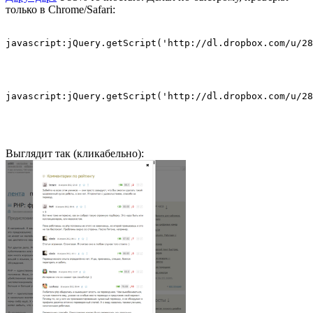
только в Chrome/Safari:
Выглядит так (кликабельно):