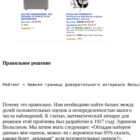
Правильное решение
Почему это правильно. Нам необходимо найти баланс между
долей положительных оценок и неопределенностью малого
числа наблюдений. К счатью, математический аппарат для
решения этой проблемы был разработан в 1927 году Эдвином
Вильсоном. Мы хотим знать следующее: «Обладая набором
данных мне оценок, можно ли с вероятностью 95% сказать,
какова будет „реальная“ доля положительных оценок?».