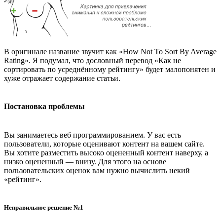
В оригинале название звучит как «How Not To Sort By Average
Rating». Я подумал, что дословный перевод «Как не
сортировать по усреднённому рейтингу» будет малопонятен и
хуже отражает содержание статьи.
Постановка проблемы
Вы занимаетесь веб программированием. У вас есть
пользователи, которые оценивают контент на вашем сайте.
Вы хотите разместить высоко оцененный контент наверху, а
низко оцененный — внизу. Для этого на основе
пользовательских оценок вам нужно вычислить некий
«рейтинг».
Неправильное решение №1