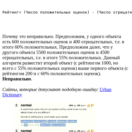
Почему это неправильно. Предположим, у одного объекта
есть 600 положительных оценок и 400 отрицательных, т.е. в
итоге 60% положительных. Предположим далее, что у
другого объекта 5500 положительных оценок и 4500
отрицательных, т.е. в итоге 55% положительных. Данный
алгоритм разместит второй объект (с рейтингом 1000, но
всего с 55% положительных оценок) выше первого объекта (с
рейтингом 200 и с 60% положительных оценок).
Неправильно
.
Сайты, которые допускают подобную ошибку
:
Urban
Dictionary