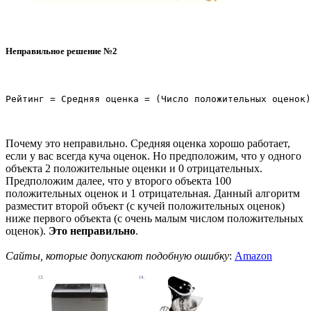
Неправильное решение №2
Почему это неправильно. Средняя оценка хорошо работает,
если у вас всегда куча оценок. Но предположим, что у одного
объекта 2 положительные оценки и 0 отрицательных.
Предположим далее, что у второго объекта 100
положительных оценок и 1 отрицательная. Данный алгоритм
разместит второй объект (с кучей положительных оценок)
ниже первого объекта (с очень малым числом положительных
оценок).
Это неправильно
.
Сайты, которые допускают подобную ошибку
:
Amazon