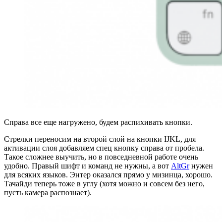
Справа все еще нагружено, будем распихивать кнопки.
Стрелки переносим на второй слой на кнопки IJKL, для
активации слоя добавляем спец кнопку справа от пробела.
Такое сложнее выучить, но в повседневной работе очень
удобно. Правый шифт и команд не нужны, а вот
AltGr
нужен
для всяких языков. Энтер оказался прямо у мизинца, хорошо.
Тачайди теперь тоже в углу (хотя можно и совсем без него,
пусть камера распознает).