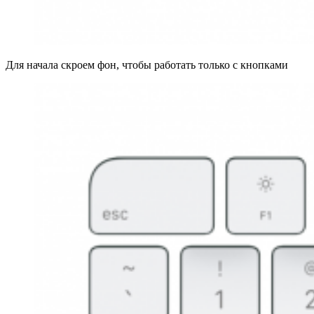
Для начала скроем фон, чтобы работать только с кнопками