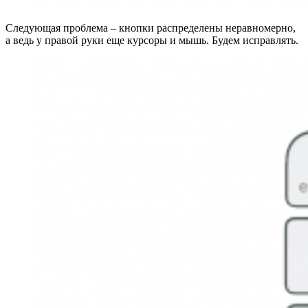
Следующая проблема – кнопки распределены неравномерно,
а ведь у правой руки еще курсоры и мышь. Будем исправлять.