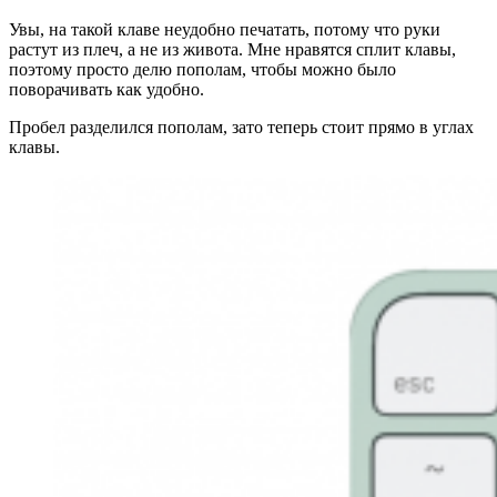
Увы, на такой клаве неудобно печатать, потому что руки
растут из плеч, а не из живота. Мне нравятся сплит клавы,
поэтому просто делю пополам, чтобы можно было
поворачивать как удобно.
Пробел разделился пополам, зато теперь стоит прямо в углах
клавы.