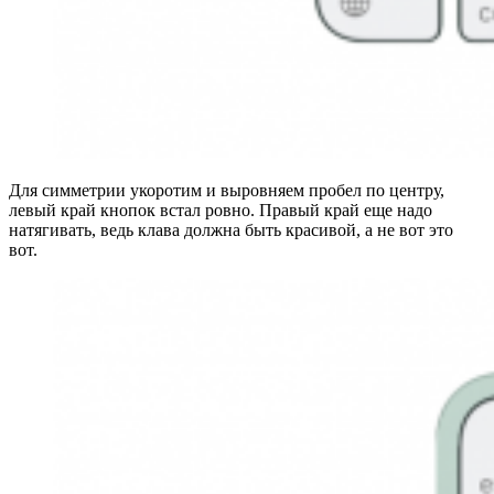
Для симметрии укоротим и выровняем пробел по центру,
левый край кнопок встал ровно. Правый край еще надо
натягивать, ведь клава должна быть красивой, а не вот это
вот.