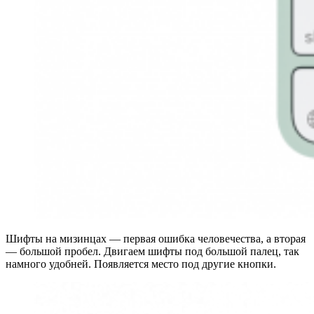
Шифты на мизинцах — первая ошибка человечества, а вторая
— большой пробел. Двигаем шифты под большой палец, так
намного удобней. Появляется место под другие кнопки.