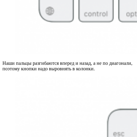
Наши пальцы разгибаются вперед и назад, а не по диагонали,
поэтому кнопки надо выровнять в колонки.