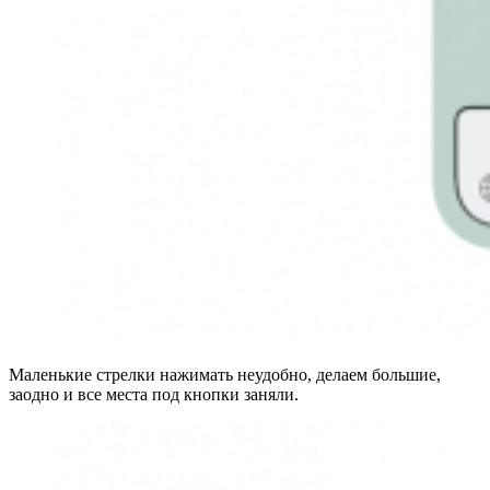
Маленькие стрелки нажимать неудобно, делаем большие,
заодно и все места под кнопки заняли.