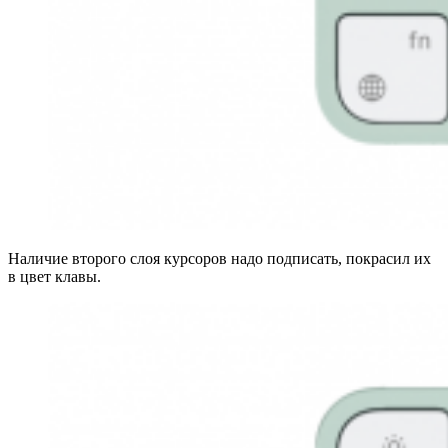
Наличие второго слоя курсоров надо подписать, покрасил их
в цвет клавы.