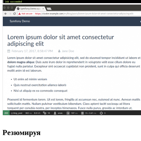
Резюмируя