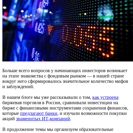
Больше всего вопросов у начинающих инвесторов возникает
на этапе знакомства с фондовым рынком — в нашей стране
вокруг него сформировалось значительное количество мифов
и заблуждений.
В нашем блоге мы уже рассказывали о том,
как устроена
биржевая торговля в России, сравнивали инвестиции на
бирже с финансовыми инструментами сохранения финансов,
которые
предлагают банки
, и изучали возможности покупки
акций
знаменитых ИТ-компаний
.
В продолжение темы мы организуем образовательные