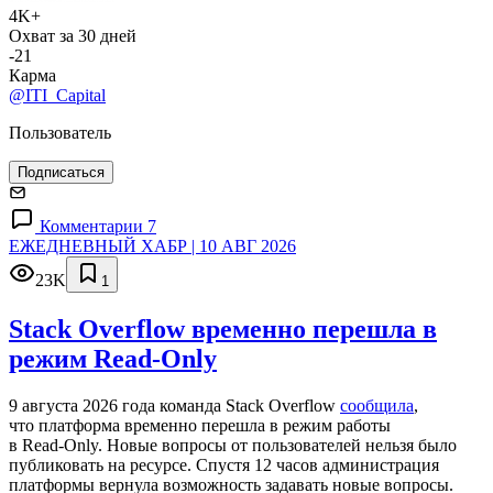
4K+
Охват за 30 дней
-21
Карма
@ITI_Capital
Пользователь
Подписаться
Комментарии 7
ЕЖЕДНЕВНЫЙ ХАБР | 10 АВГ 2026
23K
1
Stack Overflow временно перешла в
режим Read-Only
9 августа 2026 года команда Stack Overflow
сообщила
,
что платформа временно перешла в режим работы
в Read‑Only. Новые вопросы от пользователей нельзя было
публиковать на ресурсе. Спустя 12 часов администрация
платформы вернула возможность задавать новые вопросы.