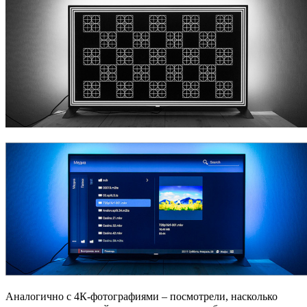
Аналогично с 4К-фотографиями – посмотрели, насколько