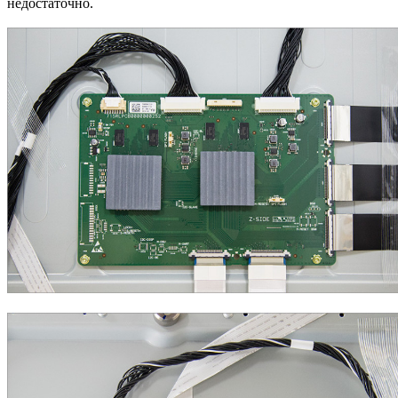
недостаточно.