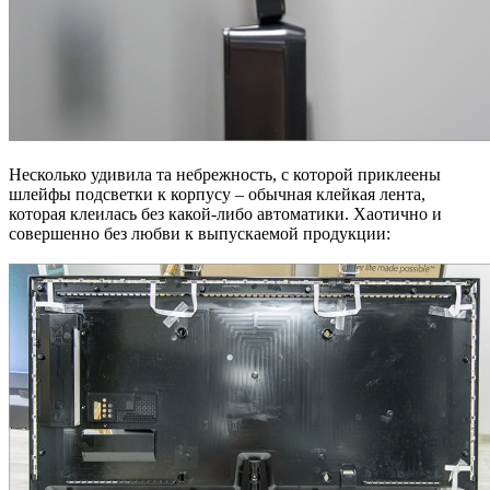
Несколько удивила та небрежность, с которой приклеены
шлейфы подсветки к корпусу – обычная клейкая лента,
которая клеилась без какой-либо автоматики. Хаотично и
совершенно без любви к выпускаемой продукции: