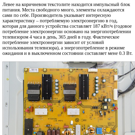
Левее на коричневом текстолите находится импульсный блок
питания. Места свободного много, элементы охлаждаются
сами по себе. Производитель указывает интересную
характеристику – потребляемую электроэнергию в год,
которая для данного устройства составляет 187 кВт/ч (годовое
потребление электроэнергии основано на энергопотреблении
телевизором 4 часа в день, 365 дней в году. Фактическое
потребление электроэнергии зависит от условий
использования телевизора), а энергопотребление в режиме
ожидания и в выключенном состоянии составляет мене 0.3 Вт.