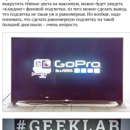
выкрутить тёмные цвета на максимум, можно будет увидеть
«клаудинг» фоновой подсветки, из чего можно сделать вывод,
что подсветка не такая уж и равномерная. Но вообще, надо
понимать, что сделать равномерную подсветку на такой
большой диагонали – очень непросто.