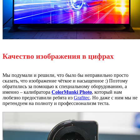
Качество изображения в цифрах
Мы подумали и решили, что было бы неправильно просто
сказать, что изображение чёткое и насыщенное :) Поэтому
обратились за помощью к специальному оборудованию, а
именно – калибратора
ColorMunki Photo
, который нам
любезно предоставили ребята из
Grafitec
. Но даже с ним мы не
претендуем на полноту и профессионализм теста.