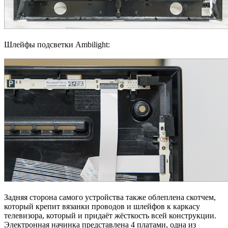
Шлейфы подсветки Ambilight:
Задняя сторона самого устройства также облеплена скотчем,
который крепит вязанки проводов и шлейфов к каркасу
телевизора, который и придаёт жёсткость всей конструкции.
Электронная начинка представлена 4 платами, одна из