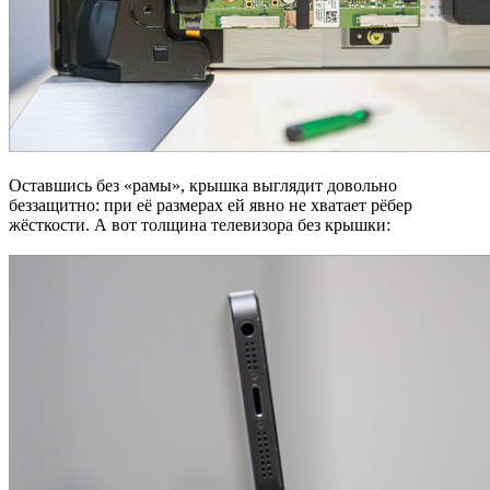
Оставшись без «рамы», крышка выглядит довольно
беззащитно: при её размерах ей явно не хватает рёбер
жёсткости. А вот толщина телевизора без крышки: