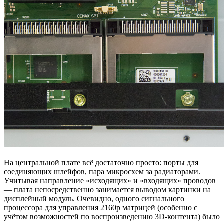
На центральной плате всё достаточно просто: порты для
соединяющих шлейфов, пара микросхем за радиаторами.
Учитывая направление «исходящих» и «входящих» проводов
— плата непосредственно занимается выводом картинки на
дисплейный модуль. Очевидно, одного сигнального
процессора для управления 2160p матрицей (особенно с
учётом возможностей по воспроизведению 3D-контента) было