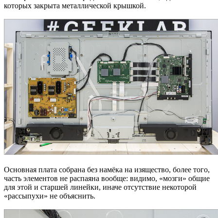
которых закрыта металлической крышкой.
Основная плата собрана без намёка на изящество, более того,
часть элементов не распаяна вообще: видимо, «мозги» общие
для этой и старшей линейки, иначе отсутствие некоторой
«рассыпухи» не объяснить.