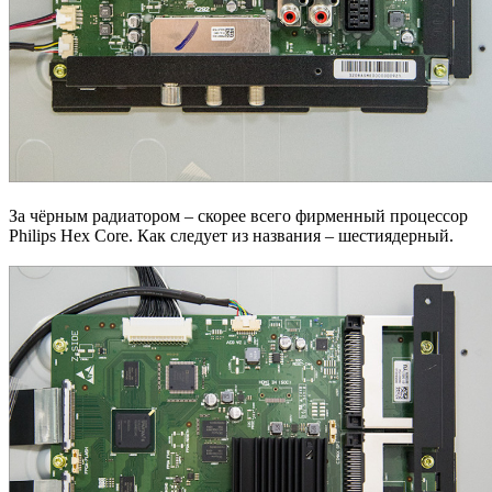
За чёрным радиатором – скорее всего фирменный процессор
Philips Hex Core. Как следует из названия – шестиядерный.