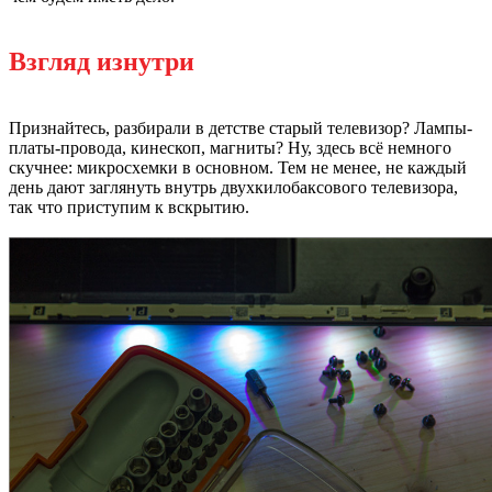
Взгляд изнутри
Признайтесь, разбирали в детстве старый телевизор? Лампы-
платы-провода, кинескоп, магниты? Ну, здесь всё немного
скучнее: микросхемки в основном. Тем не менее, не каждый
день дают заглянуть внутрь двухкилобаксового телевизора,
так что приступим к вскрытию.