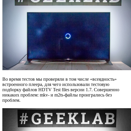
Во время тестов мы проверяли в том числе «всеядность»
встроенного плеера, для чего использовали тестовую
подборку файлов HDTV Test files версии 1.7. Совершенно
никаких проблем: mkv- и m2ts-файлы проигрались без
проблем.