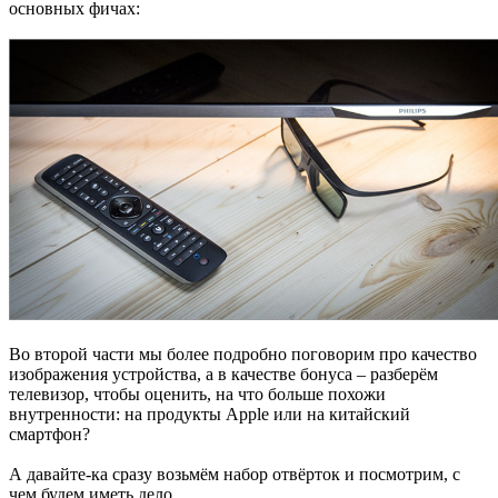
основных фичах:
Во второй части мы более подробно поговорим про качество
изображения устройства, а в качестве бонуса – разберём
телевизор, чтобы оценить, на что больше похожи
внутренности: на продукты Apple или на китайский
смартфон?
А давайте-ка сразу возьмём набор отвёрток и посмотрим, с
чем будем иметь дело.