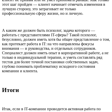
этот шаг пройден — клиент начинает отмечать изменения в
лучшую сторону, это затрагивает не только
профессиональную сферу жизни, но и личную.
А каким же должен быть психолог, задача которого —
работать с представителями IT-сферы? Такой психолог,
безусловно, должен иметь хотя бы общее представление о том,
как протекает работа в IT: на что направлены фокусы
внимания — и руководства, и отдельных сотрудников.
Специалист должен иметь опыт в корпоративной работе, а не
только в индивидуальной терапии, и уметь составлять ряд
тестов для более точной постановки собственных задач,
глубоко понимать проблематику исходного состояния
компании и клиента.
Итоги
Итак, если в IT-компании проводится активная работа по