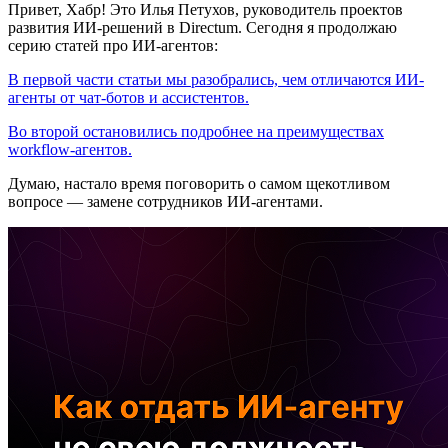
Привет, Хабр! Это Илья Петухов, руководитель проектов
развития ИИ-решений в Directum. Сегодня я продолжаю
серию статей про ИИ-агентов:
В первой части статьи мы разобрались, чем отличаются ИИ-
агенты от чат-ботов и ассистентов.
Во второй остановились подробнее на преимуществах
workflow-агентов.
Думаю, настало время поговорить о самом щекотливом
вопросе — замене сотрудников ИИ-агентами.