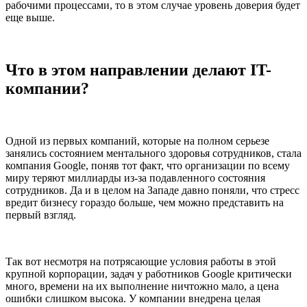
рабочими процессами, то в этом случае уровень доверия будет
еще выше.
Что в этом направлении делают IT-
компании?
Одной из первых компаний, которые на полном серьезе
занялись состоянием ментального здоровья сотрудников, стала
компания Google, поняв тот факт, что организации по всему
миру теряют миллиарды из-за подавленного состояния
сотрудников. Да и в целом на Западе давно поняли, что стресс
вредит бизнесу гораздо больше, чем можно представить на
первый взгляд.
Так вот несмотря на потрясающие условия работы в этой
крупной корпорации, задач у работников Google критически
много, времени на их выполнение ничтожно мало, а цена
ошибки слишком высока. У компании внедрена целая