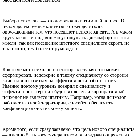
Выбор психолога — это достаточно интимный вопрос. В
целом далеко не все клиенты готовы делиться с
окружающими тем, что посещают психотерапевта. А в узком
кругу коллег и подавно могут ощущать дискомфорт от этой
мысли, так как посещение штатного специалиста скрыть не
так просто, тем более от руководства.
Как отмечает психолог, в некоторых случаях это может
сформировать недоверие к такому специалисту со стороны
клиента и отразиться на эффективности работы с ним.
Именно поэтому уровень доверия к специалисту и
эффективность терапии будет выше, если корпоративный
психолог не является штатным. Например, когда психолог
работает на своей территории, способен обеспечить
конфиденциальность своему клиенту.
Кроме того, если сразу заявлено, что цель нового специалиста
— именно быть коучем-терапевтом, чьи задачи сопряжены с