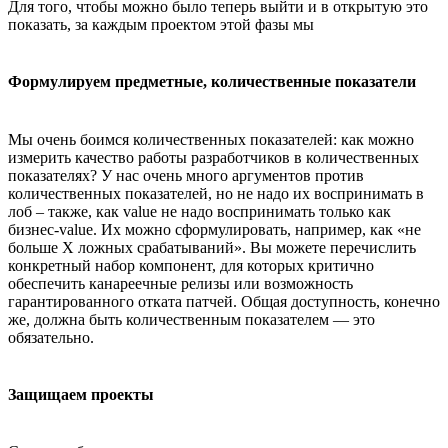
Для того, чтобы можно было теперь выйти и в открытую это
показать, за каждым проектом этой фазы мы
Формулируем предметные, количественные показатели
Мы очень боимся количественных показателей: как можно
измерить качество работы разработчиков в количественных
показателях? У нас очень много аргументов против
количественных показателей, но не надо их воспринимать в
лоб – также, как value не надо воспринимать только как
бизнес-value. Их можно сформулировать, например, как «не
больше Х ложных срабатываний». Вы можете перечислить
конкретный набор компонент, для которых критично
обеспечить канареечные релизы или возможность
гарантированного отката патчей. Общая доступность, конечно
же, должна быть количественным показателем — это
обязательно.
Защищаем проекты