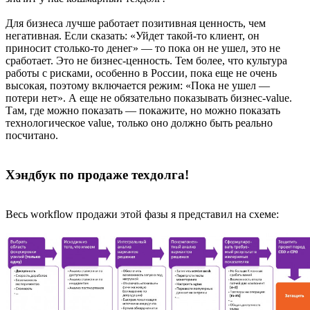
Для бизнеса лучше работает позитивная ценность, чем
негативная. Если сказать: «Уйдет такой-то клиент, он
приносит столько-то денег» — то пока он не ушел, это не
сработает. Это не бизнес-ценность. Тем более, что культура
работы с рисками, особенно в России, пока еще не очень
высокая, поэтому включается режим: «Пока не ушел —
потери нет». А еще не обязательно показывать бизнес-value.
Там, где можно показать — покажите, но можно показать
технологическое value, только оно должно быть реально
посчитано.
Хэндбук по продаже техдолга!
Весь workflow продажи этой фазы я представил на схеме: