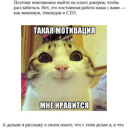
Поэтому невозможно выйти на плато доверия, чтобы
расслабиться. Нет, это постоянная работа наша с вами —
как минимум, тимлидов и CTO.
А дальше я расскажу о своем опыте, что с этим делаю я, и что