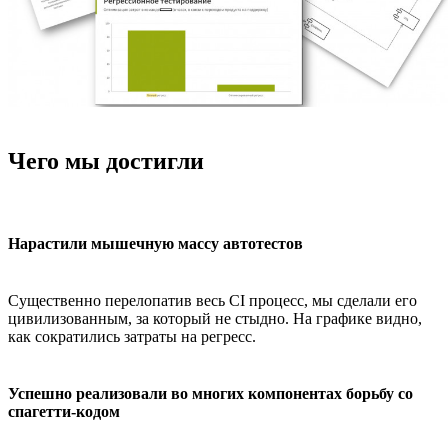
Чего мы достигли
Нарастили мышечную массу автотестов
Существенно перелопатив весь CI процесс, мы сделали его
цивилизованным, за который не стыдно. На графике видно,
как сократились затраты на регресс.
Успешно реализовали во многих компонентах борьбу со
спагетти-кодом