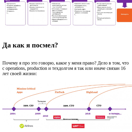
Да как я посмел?
Почему я про это говорю, какое у меня право? Дело в том, что
с operations, production и техдолгом я так или иначе связан 16
лет своей жизни: