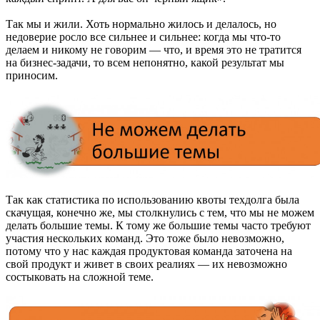
Так мы и жили. Хоть нормально жилось и делалось, но
недоверие росло все сильнее и сильнее: когда мы что-то
делаем и никому не говорим — что, и время это не тратится
на бизнес-задачи, то всем непонятно, какой результат мы
приносим.
Так как статистика по использованию квоты техдолга была
скачущая, конечно же, мы столкнулись с тем, что мы не можем
делать большие темы. К тому же большие темы часто требуют
участия нескольких команд. Это тоже было невозможно,
потому что у нас каждая продуктовая команда заточена на
свой продукт и живет в своих реалиях — их невозможно
состыковать на сложной теме.