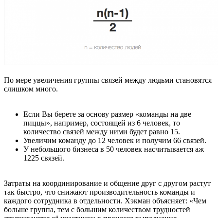
По мере увеличения группы связей между людьми становятся
слишком много.
Если Вы берете за основу размер «команды на две
пиццы», например, состоящей из 6 человек, то
количество связей между ними будет равно 15.
Увеличим команду до 12 человек и получим 66 связей.
У небольшого бизнеса в 50 человек насчитывается аж
1225 связей.
Затраты на координирование и общение друг с другом растут
так быстро, что снижают производительность команды и
каждого сотрудника в отдельности. Хэкман объясняет: «Чем
больше группа, тем с большим количеством трудностей