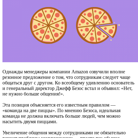
Однажды менеджеры компании Amazon озвучили вполне
резонное предложение о том, что сотрудникам следует чаще
общаться друг с другом. Ко всеобщему удивлению основатель
и генеральный директор Джефф Безос встал и объявил: «Нет,
не нужно больше общения!».
Эта позиция объясняется его известным правилом —
«команда на две пиццы». По мнению Безоса, идеальная
команда не должна включать больше людей, чем можно
насытить двумя пиццами.
Увеличение общения между сотрудниками не обязательно