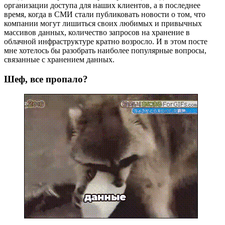
организации доступа для наших клиентов, а в последнее
время, когда в СМИ стали публиковать новости о том, что
компании могут лишиться своих любимых и привычных
массивов данных, количество запросов на хранение в
облачной инфраструктуре кратно возросло. И в этом посте
мне хотелось бы разобрать наиболее популярные вопросы,
связанные с хранением данных.
Шеф, все пропало?