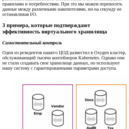
правилами и потребностями. При это мы можем переносить
данные между различными накопителями, ни на секунду не
останавливая I/O.
3 примера, которые подтверждают
эффективность виртуального хранилища
Самостоятельный контроль
Один из резидентов нашего ЦОД разместил в Oxygen кластер,
обслуживающий тысячи контейнеров Kubernetes. Однако они
не стали создавать свое хранилище данных, но используют
нашу систему с гарантированными параметрами доступа.