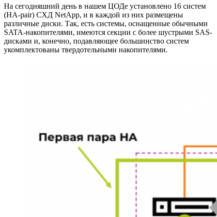
На сегодняшний день в нашем ЦОДе установлено 16 систем
(HA-pair) СХД NetApp, и в каждой из них размещены
различные диски. Так, есть системы, оснащенные обычными
SATA-накопителями, имеются секции с более шустрыми SAS-
дисками и, конечно, подавляющее большинство систем
укомплектованы твердотельными накопителями.