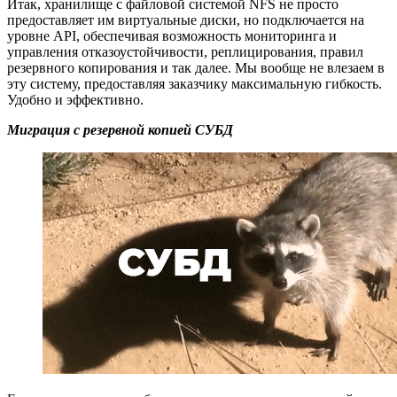
Итак, хранилище с файловой системой NFS не просто
предоставляет им виртуальные диски, но подключается на
уровне API, обеспечивая возможность мониторинга и
управления отказоустойчивости, реплицирования, правил
резервного копирования и так далее. Мы вообще не влезаем в
эту систему, предоставляя заказчику максимальную гибкость.
Удобно и эффективно.
Миграция с резервной копией СУБД