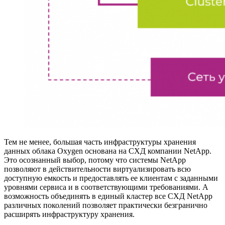
Тем не менее, большая часть инфраструктуры хранения
данных облака Oxygen основана на СХД компании NetApp.
Это осознанный выбор, потому что системы NetApp
позволяют в действительности виртуализировать всю
доступную емкость и предоставлять ее клиентам с заданными
уровнями сервиса и в соответствующими требованиями. А
возможность объединять в единый кластер все СХД NetApp
различных поколений позволяет практически безгранично
расширять инфраструктуру хранения.