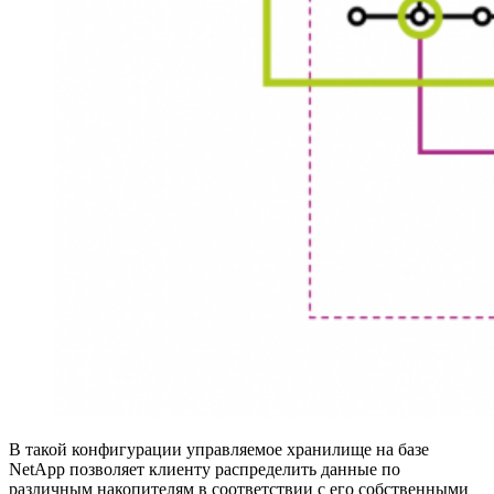
В такой конфигурации управляемое хранилище на базе
NetApp позволяет клиенту распределить данные по
различным накопителям в соответствии с его собственными