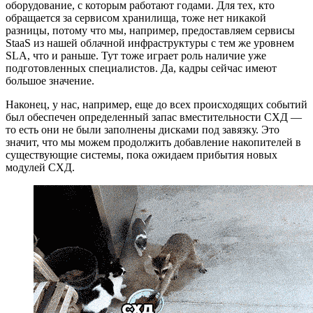
оборудование, с которым работают годами. Для тех, кто
обращается за сервисом хранилища, тоже нет никакой
разницы, потому что мы, например, предоставляем сервисы
StaaS из нашей облачной инфраструктуры с тем же уровнем
SLA, что и раньше. Тут тоже играет роль наличие уже
подготовленных специалистов. Да, кадры сейчас имеют
большое значение.
Наконец, у нас, например, еще до всех происходящих событий
был обеспечен определенный запас вместительности СХД —
то есть они не были заполнены дисками под завязку. Это
значит, что мы можем продолжить добавление накопителей в
существующие системы, пока ожидаем прибытия новых
модулей СХД.