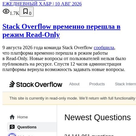
ЕЖЕДНЕВНЫЙ ХАБР | 10 АВГ 2026
1.7K
0
Stack Overflow временно перешла в
режим Read-Only
9 августа 2026 года команда Stack Overflow
сообщила
,
что платформа временно перешла в режим работы
в Read‑Only. Новые вопросы от пользователей нельзя было
публиковать на ресурсе. Спустя 12 часов администрация
платформы вернула возможность задавать новые вопросы.