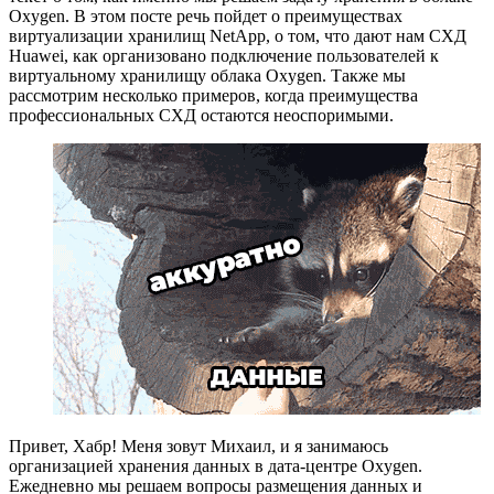
Oxygen. В этом посте речь пойдет о преимуществах
виртуализации хранилищ NetApp, о том, что дают нам СХД
Huawei, как организовано подключение пользователей к
виртуальному хранилищу облака Oxygen. Также мы
рассмотрим несколько примеров, когда преимущества
профессиональных СХД остаются неоспоримыми.
Привет, Хабр! Меня зовут Михаил, и я занимаюсь
организацией хранения данных в дата-центре Oxygen.
Ежедневно мы решаем вопросы размещения данных и