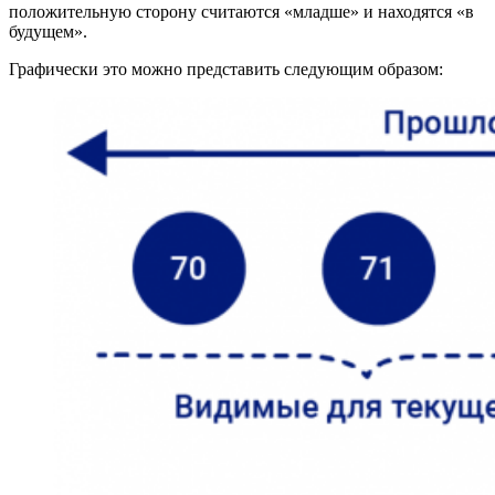
положительную сторону считаются «младше» и находятся «в
будущем».
Графически это можно представить следующим образом: