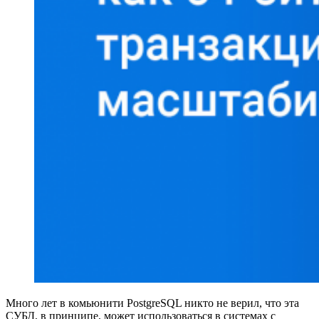
Много лет в комьюнити PostgreSQL никто не верил, что эта
СУБД, в принципе, может использоваться в системах с