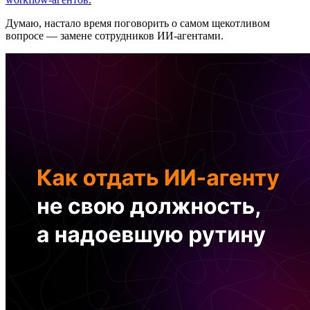
Думаю, настало время поговорить о самом щекотливом
вопросе — замене сотрудников ИИ-агентами.