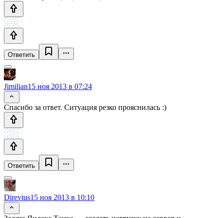
Ответить
Jimilian
15 ноя 2013 в 07:24
Спасибо за ответ. Ситуация резко прояснилась :)
Ответить
Direvius
15 ноя 2013 в 10:10