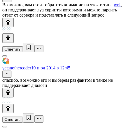
Возможно, вам стоит обратить внимание на что-то типа
wrk
,
он поддерживает луа скрипты которыми и можно парсить
ответ от сервера и подставлять в следующий запрос
Ответить
yetanothercoder
10 июл 2014 в 12:45
спасибо, возможно его и выберем раз фантом в танке не
поддерживает диалоги
Ответить