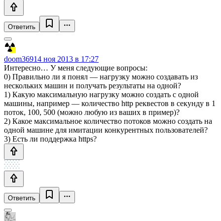
Ответить
doom369
14 ноя 2013 в 17:27
Интересно… У меня следующие вопросы:
0) Правильно ли я понял — нагрузку можно создавать из
нескольких машин и получать результаты на одной?
1) Какую максимальную нагрузку можно создать с одной
машины, например — количество http реквестов в секунду в 1
поток, 100, 500 (можно любую из ваших в пример)?
2) Какое максимальное количество потоков можно создать на
одной машине для имитации конкурентных пользователей?
3) Есть ли поддержка https?
Ответить