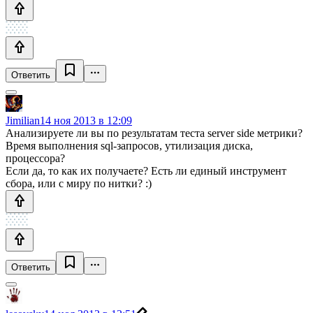
Ответить
Jimilian
14 ноя 2013 в 12:09
Анализируете ли вы по результатам теста server side метрики?
Время выполнения sql-запросов, утилизация диска,
процессора?
Если да, то как их получаете? Есть ли единый инструмент
сбора, или с миру по нитки? :)
Ответить