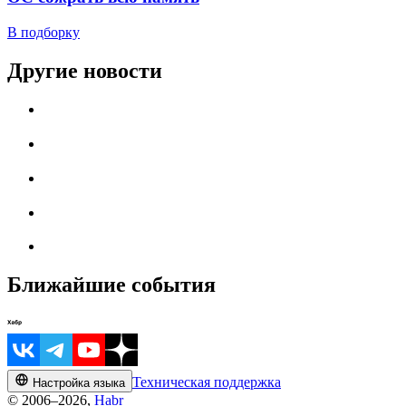
В подборку
Другие новости
Ближайшие события
Техническая поддержка
Настройка языка
© 2006–2026,
Habr