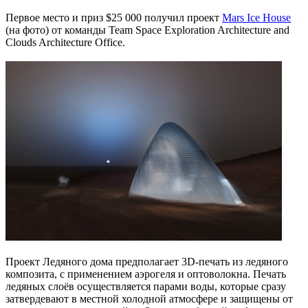
Первое место и приз $25 000 получил проект
Mars Ice House
(на фото) от команды Team Space Exploration Architecture and
Clouds Architecture Office.
Проект Ледяного дома предполагает 3D-печать из ледяного
композита, с применением аэрогеля и оптоволокна. Печать
ледяных слоёв осуществляется парами воды, которые сразу
затвердевают в местной холодной атмосфере и защищены от