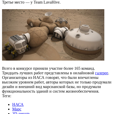
Третье место — у Team LavaHive.
Всего в конкурсе приняли участие более 165 команд.
Тридцать лучших работ представлены в онлайновой
галерее
.
Организаторы из НАСА говорят, что были впечатлены
высоким уровнем работ, авторы которых не только продумали
дизайн и внешний вид марсианской базы, но продумали
функциональность зданий и систем жизнеобеспечения.
Теги:
НАСА
Марс
3D-печать