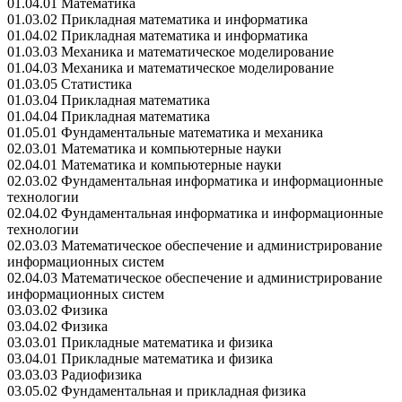
01.04.01 Математика
01.03.02 Прикладная математика и информатика
01.04.02 Прикладная математика и информатика
01.03.03 Механика и математическое моделирование
01.04.03 Механика и математическое моделирование
01.03.05 Статистика
01.03.04 Прикладная математика
01.04.04 Прикладная математика
01.05.01 Фундаментальные математика и механика
02.03.01 Математика и компьютерные науки
02.04.01 Математика и компьютерные науки
02.03.02 Фундаментальная информатика и информационные
технологии
02.04.02 Фундаментальная информатика и информационные
технологии
02.03.03 Математическое обеспечение и администрирование
информационных систем
02.04.03 Математическое обеспечение и администрирование
информационных систем
03.03.02 Физика
03.04.02 Физика
03.03.01 Прикладные математика и физика
03.04.01 Прикладные математика и физика
03.03.03 Радиофизика
03.05.02 Фундаментальная и прикладная физика