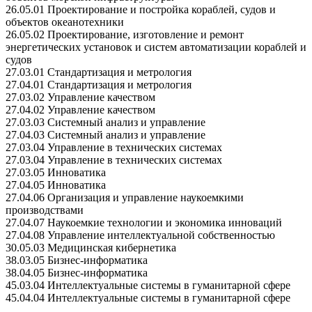
26.05.01 Проектирование и постройка кораблей, судов и
объектов океанотехники
26.05.02 Проектирование, изготовление и ремонт
энергетических установок и систем автоматизации кораблей и
судов
27.03.01 Стандартизация и метрология
27.04.01 Стандартизация и метрология
27.03.02 Управление качеством
27.04.02 Управление качеством
27.03.03 Системный анализ и управление
27.04.03 Системный анализ и управление
27.03.04 Управление в технических системах
27.03.04 Управление в технических системах
27.03.05 Инноватика
27.04.05 Инноватика
27.04.06 Организация и управление наукоемкими
производствами
27.04.07 Наукоемкие технологии и экономика инноваций
27.04.08 Управление интеллектуальной собственностью
30.05.03 Медицинская кибернетика
38.03.05 Бизнес-информатика
38.04.05 Бизнес-информатика
45.03.04 Интеллектуальные системы в гуманитарной сфере
45.04.04 Интеллектуальные системы в гуманитарной сфере