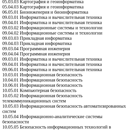
05.03.03 Картография и геоинформатика
05.04.03 Картография и геоинформатика
06.05.01 Биоинженерия и биоинформатика
09.03.01 Информатика и вычислительная техника
09.04.01 Информатика и вычислительная техника
09.03.02 Информационные системы и технологии
09.04.02 Информационные системы и технологии
09.03.03 Прикладная информатика
09.04.03 Прикладная информатика
09.03.04 Программная инженерия
09.04.04 Программная инженерия
09.03.01 Информатика и вычислительная техника
09.04.01 Информатика и вычислительная техника
09.06.01 Информатика и вычислительная техника
10.03.01 Информационная безопасность
10.04.01 Информационная безопасность
10.06.01 Информационная безопасность
10.05.01 Компьютерная безопасность
10.05.02 Информационная безопасность
телекоммуникационных систем
10.05.03 Информационная безопасность автоматизированных
систем
10.05.04 Информационно-аналитические системы
безопасности
10.05.05 Безопасность информационных технологий в