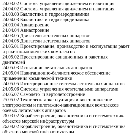
24.03.02 Системы управления движением и навигация
24.04.02 Системы управления движением и навигация
24.03.03 Баллистика и гидроаэродинамика
24.04.03 Баллистика и гидроаэродинамика
24.03.04 Авиастроение
24.04.04 Авиастроение
24.03.05 Двигатели летательных аппаратов
24.04.05 Двигатели летательных аппаратов
24.05.01 Проектирование, производство и эксплуатация ракет
и ракетно-космических комплексов
24.05.02 Проектирование авиационных и ракетных
двигателей
24.05.03 Испытание летательных аппаратов
24.05.04 Навигационно-баллистическое обеспечение
применения космической техники
24.05.05 Интегрированные системы летательных аппаратов
24.05.06 Системы управления летательными аппаратами
24.05.07 Самолето- и вертолетостроение
25.05.02 Техническая эксплуатация и восстановление
электросистем и пилотажно-навигационных комплексов
боевых летательных аппаратов
26.03.02 Кораблестроение, океанотехника и системотехника
объектов морской инфраструктуры
26.04.02 Кораблестроение, океанотехника и системотехника
объектов морской инфраструктуры