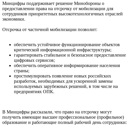
Минцифры поддерживает решение Минобороны о
предоставлении права на отсрочку от мобилизации для
сотрудников приоритетных высокотехнологичных отраслей
экономики.
Отсрочка от частичной мобилизации позволит:
обеспечить устойчивое функционирование объектов
критической информационной инфраструктуры;
гарантировать стабильное и безопасное предоставление
цифровых сервисов;
обеспечить оперативное информирование населения
страны;
простимулировать появление новых российских
разработок, необходимых для ускоренной замены
используемых зарубежных решений, в том числе на
предприятиях ОПК.
В Минцифры рассказали, что право на отсрочку могут
получить имеющие высшее профессиональное (профильное)
образование и работающие полный рабочий день сотрудники: