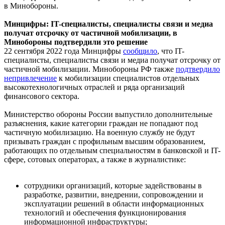
в Минобороны.
Минцифры: IT-специалисты, специалисты связи и медиа
получат отсрочку от частичной мобилизации, в
Минобороны подтвердили это решение
22 сентября 2022 года Минцифры
сообщило
, что IT-
специалисты, специалисты связи и медиа получат отсрочку от
частичной мобилизации. Минобороны РФ также
подтвердило
непривлечение
к мобилизации специалистов отдельных
высокотехнологичных отраслей и ряда организаций
финансового сектора.
Министерство обороны России выпустило дополнительные
разъяснения, какие категории граждан не попадают под
частичную мобилизацию. На военную службу не будут
призывать граждан с профильным высшим образованием,
работающих по отдельным специальностям в банковской и IT-
сфере, сотовых операторах, а также в журналистике:
сотрудники организаций, которые задействованы в
разработке, развитии, внедрении, сопровождении и
эксплуатации решений в области информационных
технологий и обеспечения функционирования
информационной инфраструктуры;