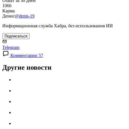
Охват за 30 дней
1066
Карма
Денис
@denis-19
Информационная служба Хабра, без использования ИИ
Подписаться
Telegram
Комментарии 57
Другие новости