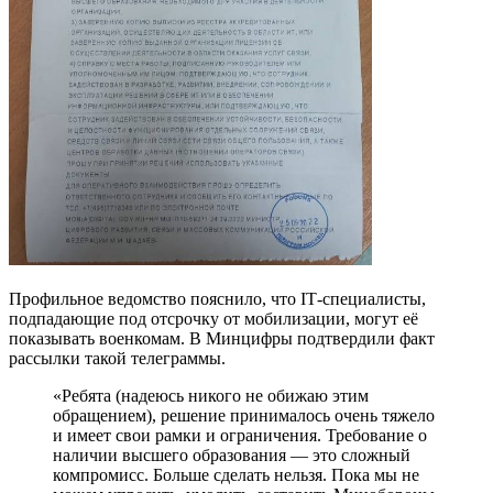
Профильное ведомство пояснило, что IТ-специалисты,
подпадающие под отсрочку от мобилизации, могут её
показывать военкомам. В Минцифры подтвердили факт
рассылки такой телеграммы.
«Ребята (надеюсь никого не обижаю этим
обращением), решение принималось очень тяжело
и имеет свои рамки и ограничения. Требование о
наличии высшего образования — это сложный
компромисс. Больше сделать нельзя. Пока мы не