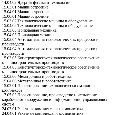
14.04.02 Ядерная физика и технологии
15.03.01 Машиностроение
15.04.01 Машиностроение
15.06.01 Машиностроение
15.03.02 Технологические машины и оборудование
15.04.02 Технологические машины и оборудование
15.03.03 Прикладная механика
15.04.03 Прикладная механика
15.03.04 Автоматизация технологических процессов и
производств
15.04.04 Автоматизация технологических процессов и
производств
15.03.05 Конструкторско-технологическое обеспечение
машиностроительных производств
15.04.05 Конструкторско-технологическое обеспечение
машиностроительных производств
15.03.06 Мехатроника и робототехника
15.04.06 Мехатроника и робототехника
15.05.01 Проектирование технологических машин и
комплексов
17.05.03 Проектирование, производство и испытание
корабельного вооружения и информационно-управляющих
систем
24.03.01 Ракетные комплексы и космонавтика
24.04.01 Ракетные комплексы и космонавтика