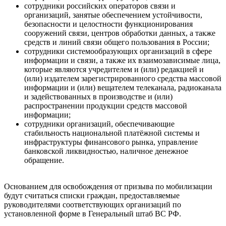
сотрудники российских операторов связи и
организаций, занятые обеспечением устойчивости,
безопасности и целостности функционирования
сооружений связи, центров обработки данных, а также
средств и линий связи общего пользования в России;
сотрудники системообразующих организаций в сфере
информации и связи, а также их взаимозависимые лица,
которые являются учредителем и (или) редакцией и
(или) издателем зарегистрированного средства массовой
информации и (или) вещателем телеканала, радиоканала
и задействованных в производстве и (или)
распространении продукции средств массовой
информации;
сотрудники организаций, обеспечивающие
стабильность национальной платёжной системы и
инфраструктуры финансового рынка, управление
банковской ликвидностью, наличное денежное
обращение.
Основанием для освобождения от призыва по мобилизации
будут считаться списки граждан, предоставляемые
руководителями соответствующих организаций по
установленной форме в Генеральный штаб ВС РФ.