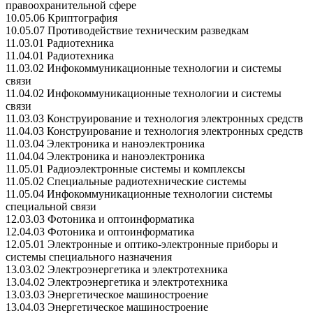
правоохранительной сфере
10.05.06 Криптография
10.05.07 Противодействие техническим разведкам
11.03.01 Радиотехника
11.04.01 Радиотехника
11.03.02 Инфокоммуникационные технологии и системы
связи
11.04.02 Инфокоммуникационные технологии и системы
связи
11.03.03 Конструирование и технология электронных средств
11.04.03 Конструирование и технология электронных средств
11.03.04 Электроника и наноэлектроника
11.04.04 Электроника и наноэлектроника
11.05.01 Радиоэлектронные системы и комплексы
11.05.02 Специальные радиотехнические системы
11.05.04 Инфокоммуникационные технологии системы
специальной связи
12.03.03 Фотоника и оптоинформатика
12.04.03 Фотоника и оптоинформатика
12.05.01 Электронные и оптико-электронные приборы и
системы специального назначения
13.03.02 Электроэнергетика и электротехника
13.04.02 Электроэнергетика и электротехника
13.03.03 Энергетическое машиностроение
13.04.03 Энергетическое машиностроение