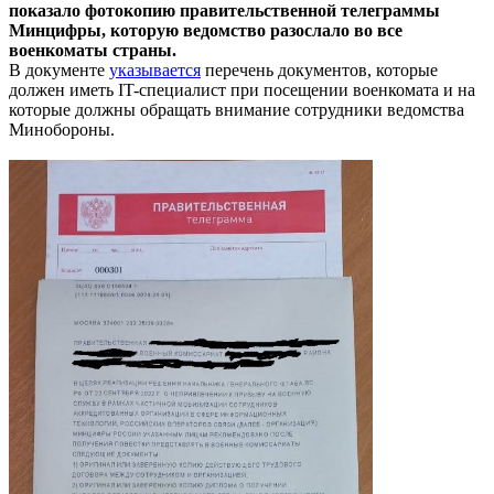
показало фотокопию правительственной телеграммы
Минцифры, которую ведомство разослало во все
военкоматы страны.
В документе
указывается
перечень документов, которые
должен иметь IT-специалист при посещении военкомата и на
которые должны обращать внимание сотрудники ведомства
Минобороны.