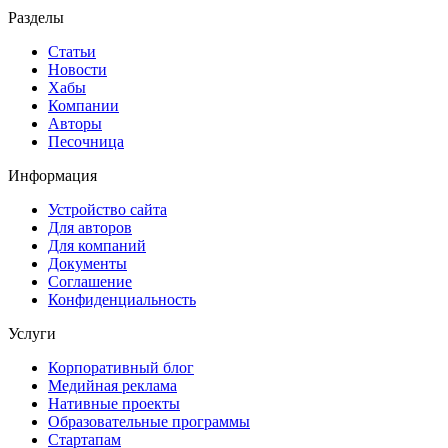
Разделы
Статьи
Новости
Хабы
Компании
Авторы
Песочница
Информация
Устройство сайта
Для авторов
Для компаний
Документы
Соглашение
Конфиденциальность
Услуги
Корпоративный блог
Медийная реклама
Нативные проекты
Образовательные программы
Стартапам