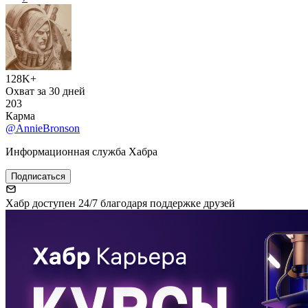
128K+
Охват за 30 дней
203
Карма
@AnnieBronson
Информационная служба Хабра
Подписаться
Хабр доступен 24/7 благодаря поддержке друзей