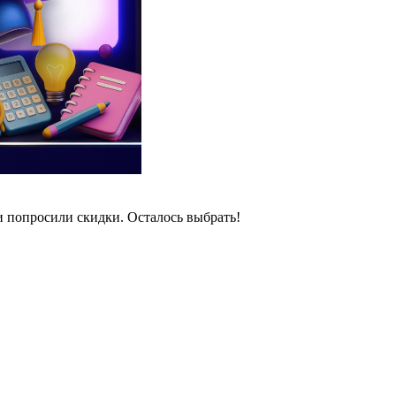
и попросили скидки. Осталось выбрать!