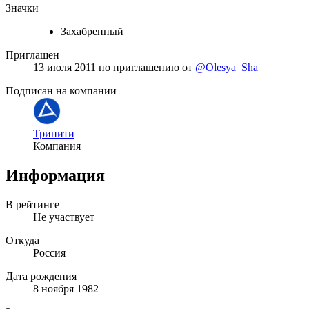
Значки
Захабренный
Приглашен
13 июля 2011
по приглашению от
@Olesya_Sha
Подписан на компании
Тринити
Компания
Информация
В рейтинге
Не участвует
Откуда
Россия
Дата рождения
8 ноября 1982