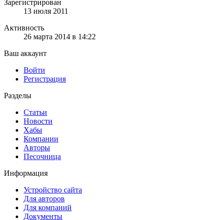
Зарегистрирован
13 июля 2011
Активность
26 марта 2014 в 14:22
Ваш аккаунт
Войти
Регистрация
Разделы
Статьи
Новости
Хабы
Компании
Авторы
Песочница
Информация
Устройство сайта
Для авторов
Для компаний
Документы