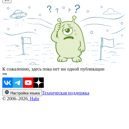
К сожалению, здесь пока нет ни одной публикации
Техническая поддержка
Настройка языка
© 2006–2026,
Habr