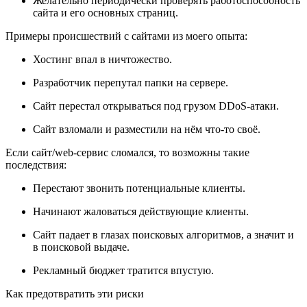
Желательно периодически проверять работоспособность
сайта и его основных страниц.
Примеры происшествий с сайтами из моего опыта:
Хостинг впал в ничтожество.
Разработчик перепутал папки на сервере.
Сайт перестал открываться под грузом DDoS-атаки.
Сайт взломали и разместили на нём что-то своё.
Если сайт/web-сервис сломался, то возможны такие
последствия:
Перестают звонить потенциальные клиенты.
Начинают жаловаться действующие клиенты.
Сайт падает в глазах поисковых алгоритмов, а значит и
в поисковой выдаче.
Рекламный бюджет тратится впустую.
Как предотвратить эти риски