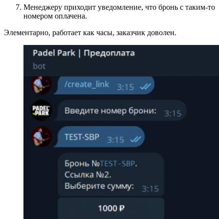
Менеджеру приходит уведомление, что бронь с таким-то
номером оплачена.
Элементарно, работает как часы, заказчик доволен.