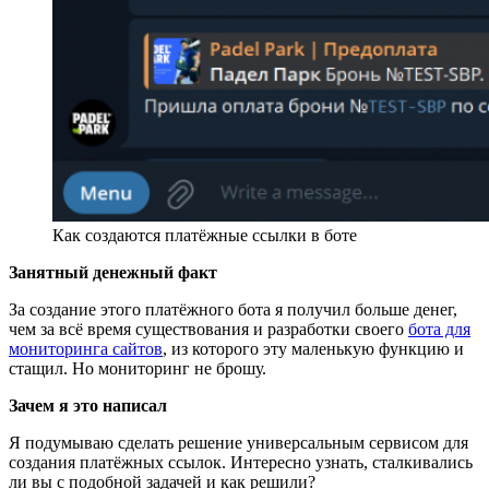
Как создаются платёжные ссылки в боте
Занятный денежный факт
За создание этого платёжного бота я получил больше денег,
чем за всё время существования и разработки своего
бота для
мониторинга сайтов
, из которого эту маленькую функцию и
стащил. Но мониторинг не брошу.
Зачем я это написал
Я подумываю сделать решение универсальным сервисом для
создания платёжных ссылок. Интересно узнать, сталкивались
ли вы с подобной задачей и как решили?