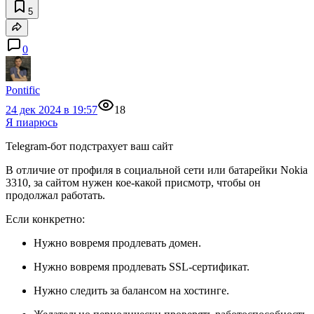
5
0
Pontific
24 дек 2024 в 19:57
18
Я пиарюсь
Telegram-бот подстрахует ваш сайт
В отличие от профиля в социальной сети или батарейки Nokia
3310, за сайтом нужен кое-какой присмотр, чтобы он
продолжал работать.
Если конкретно:
Нужно вовремя продлевать домен.
Нужно вовремя продлевать SSL-сертификат.
Нужно следить за балансом на хостинге.