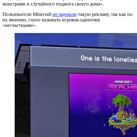
монстрами и случайного поджога своего дома».
Пользователи Minecraft
не оценили
такую рекламу, так как по
их мнению, глупо называть игроков-одиночек
«несчастными».