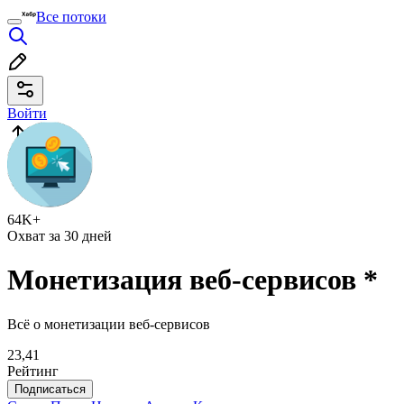
Все потоки
Войти
64K+
Охват за 30 дней
Монетизация веб-сервисов
*
Всё о монетизации веб-сервисов
23,41
Рейтинг
Подписаться