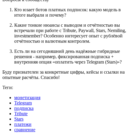
Кто юзает ботов платных подписок: какую модель в
итоге выбрали и почему?
Какие тонкие нюансы с выводом и отчётностью вы
встречали при работе с Tribute, Paywall, Stars, Nemiling,
investmember? Особенно интересует опыт с рублёвой
отчётностью и валютным контролем.
Есть ли на сегодняшний день надёжные гибридные
решения - например, фиксированная подписка +
внутренняя опция «оплатить через Telegram (Stars)»?
Буду признателен за конкретные цифры, кейсы и ссылки на
опытные расчёты. Спасибо!
Теги:
монетизация
Telegram
подписка
Tribute
Stars
платежи
сравнение