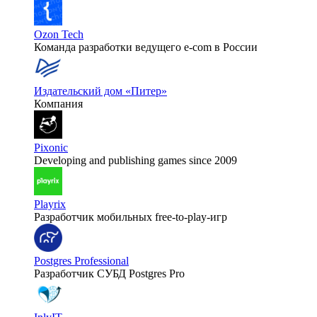
Ozon Tech
Команда разработки ведущего e‑com в России
Издательский дом «Питер»
Компания
Pixonic
Developing and publishing games since 2009
Playrix
Разработчик мобильных free-to-play-игр
Postgres Professional
Разработчик СУБД Postgres Pro